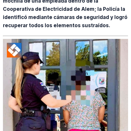
mochila de una empleada dentro de la
Cooperativa de Electricidad de Alem; la Policía la
identificó mediante cámaras de seguridad y logró
recuperar todos los elementos sustraídos.