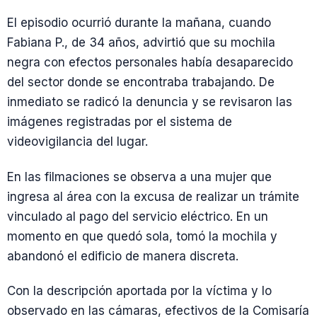
El episodio ocurrió durante la mañana, cuando
Fabiana P., de 34 años, advirtió que su mochila
negra con efectos personales había desaparecido
del sector donde se encontraba trabajando. De
inmediato se radicó la denuncia y se revisaron las
imágenes registradas por el sistema de
videovigilancia del lugar.
En las filmaciones se observa a una mujer que
ingresa al área con la excusa de realizar un trámite
vinculado al pago del servicio eléctrico. En un
momento en que quedó sola, tomó la mochila y
abandonó el edificio de manera discreta.
Con la descripción aportada por la víctima y lo
observado en las cámaras, efectivos de la Comisaría