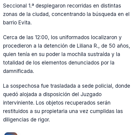
Seccional 1.ª desplegaron recorridas en distintas
zonas de la ciudad, concentrando la búsqueda en el
barrio Evita.
Cerca de las 12:00, los uniformados localizaron y
procedieron a la detención de Liliana R., de 50 años,
quien tenía en su poder la mochila sustraída y la
totalidad de los elementos denunciados por la
damnificada.
La sospechosa fue trasladada a sede policial, donde
quedó alojada a disposición del Juzgado
interviniente. Los objetos recuperados serán
restituidos a su propietaria una vez cumplidas las
diligencias de rigor.