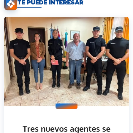
TE PUEDE INTERESAR