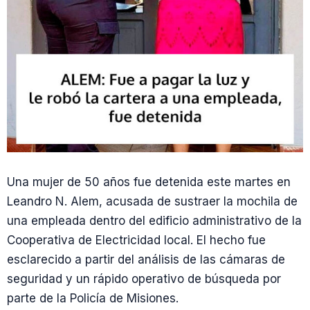
Una mujer de 50 años fue detenida este martes en
Leandro N. Alem, acusada de sustraer la mochila de
una empleada dentro del edificio administrativo de la
Cooperativa de Electricidad local. El hecho fue
esclarecido a partir del análisis de las cámaras de
seguridad y un rápido operativo de búsqueda por
parte de la Policía de Misiones.