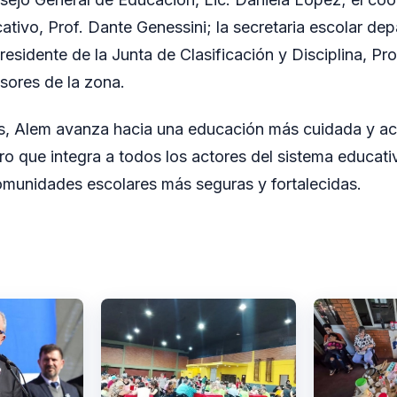
tivo, Prof. Dante Genessini; la secretaria escolar dep
residente de la Junta de Clasificación y Disciplina, Pr
sores de la zona.
s, Alem avanza hacia una educación más cuidada y 
ro que integra a todos los actores del sistema educati
omunidades escolares más seguras y fortalecidas.