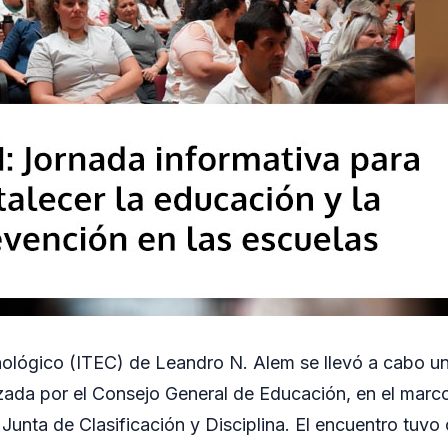
cnológico (ITEC) de Leandro N. Alem se llevó a cabo 
zada por el Consejo General de Educación, en el marco
a Junta de Clasificación y Disciplina. El encuentro tuv