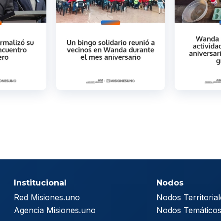
Institucional
Nodos
Red Misiones.uno
Nodos Territorial
Agencia Misiones.uno
Nodos Temático