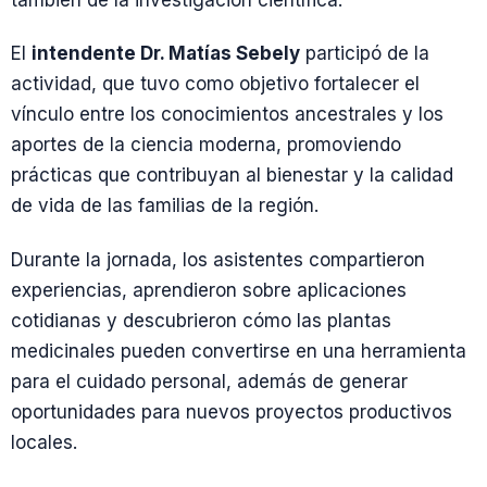
también de la investigación científica.
El
intendente Dr. Matías Sebely
participó de la
actividad, que tuvo como objetivo fortalecer el
vínculo entre los conocimientos ancestrales y los
aportes de la ciencia moderna, promoviendo
prácticas que contribuyan al bienestar y la calidad
de vida de las familias de la región.
Durante la jornada, los asistentes compartieron
experiencias, aprendieron sobre aplicaciones
cotidianas y descubrieron cómo las plantas
medicinales pueden convertirse en una herramienta
para el cuidado personal, además de generar
oportunidades para nuevos proyectos productivos
locales.