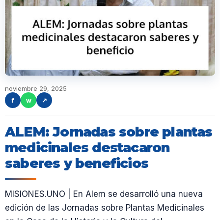
noviembre 29, 2025
f
w
↗
ALEM: Jornadas sobre plantas
medicinales destacaron
saberes y beneficios
MISIONES.UNO | En Alem se desarrolló una nueva
edición de las Jornadas sobre Plantas Medicinales