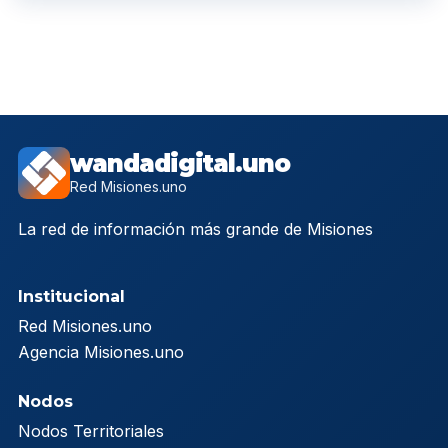
wandadigital.uno
Red Misiones.uno
La red de información más grande de Misiones
Institucional
Red Misiones.uno
Agencia Misiones.uno
Nodos
Nodos Territoriales