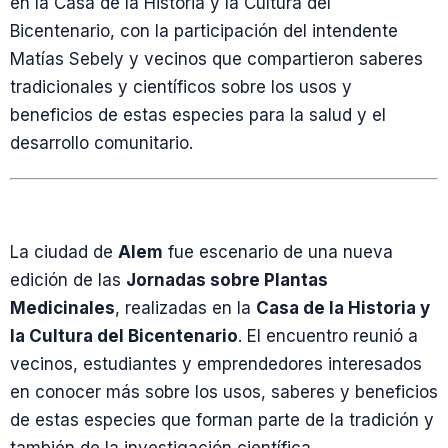
en la Casa de la Historia y la Cultura del
Bicentenario, con la participación del intendente
Matías Sebely y vecinos que compartieron saberes
tradicionales y científicos sobre los usos y
beneficios de estas especies para la salud y el
desarrollo comunitario.
La ciudad de
Alem
fue escenario de una nueva
edición de las
Jornadas sobre Plantas
Medicinales
, realizadas en la
Casa de la Historia y
la Cultura del Bicentenario
. El encuentro reunió a
vecinos, estudiantes y emprendedores interesados
en conocer más sobre los usos, saberes y beneficios
de estas especies que forman parte de la tradición y