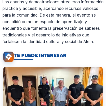
Las charlas y demostraciones ofrecieron información
práctica y accesible, acercando recursos valiosos
para la comunidad. De esta manera, el evento se
consolidó como un espacio de aprendizaje y
encuentro que fomenta la preservación de saberes
tradicionales y el desarrollo de iniciativas que
fortalecen la identidad cultural y social de Alem.
TE PUEDE INTERESAR