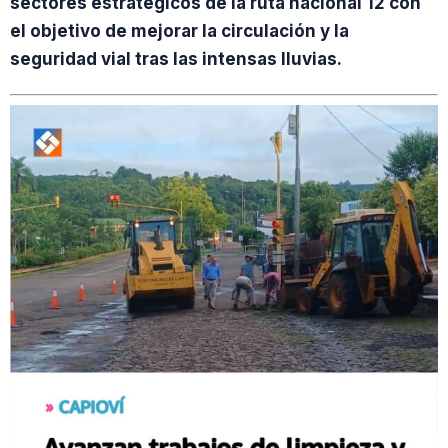
sectores estratégicos de la ruta nacional 12 con
el objetivo de mejorar la circulación y la
seguridad vial tras las intensas lluvias.