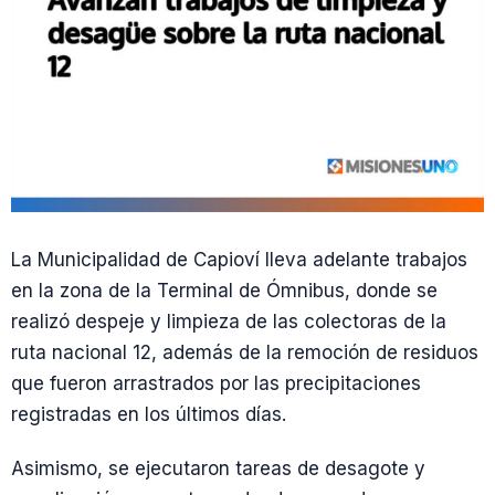
La Municipalidad de Capioví lleva adelante trabajos
en la zona de la Terminal de Ómnibus, donde se
realizó despeje y limpieza de las colectoras de la
ruta nacional 12, además de la remoción de residuos
que fueron arrastrados por las precipitaciones
registradas en los últimos días.
Asimismo, se ejecutaron tareas de desagote y