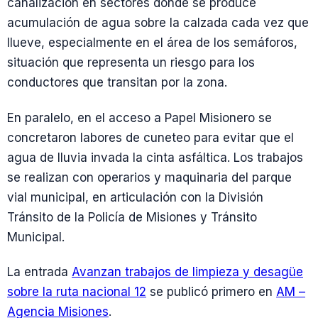
canalización en sectores donde se produce
acumulación de agua sobre la calzada cada vez que
llueve, especialmente en el área de los semáforos,
situación que representa un riesgo para los
conductores que transitan por la zona.
En paralelo, en el acceso a Papel Misionero se
concretaron labores de cuneteo para evitar que el
agua de lluvia invada la cinta asfáltica. Los trabajos
se realizan con operarios y maquinaria del parque
vial municipal, en articulación con la División
Tránsito de la Policía de Misiones y Tránsito
Municipal.
La entrada
Avanzan trabajos de limpieza y desagüe
sobre la ruta nacional 12
se publicó primero en
AM –
Agencia Misiones
.