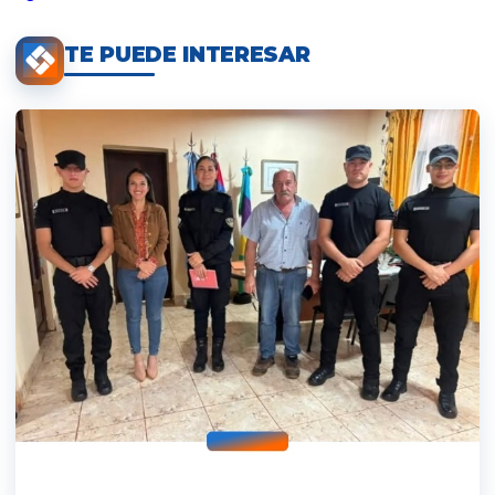
TE PUEDE INTERESAR