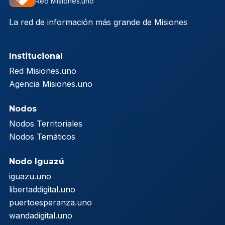
Red Misiones.uno
La red de información más grande de Misiones
Institucional
Red Misiones.uno
Agencia Misiones.uno
Nodos
Nodos Territoriales
Nodos Temáticos
Nodo Iguazú
iguazu.uno
libertaddigital.uno
puertoesperanza.uno
wandadigital.uno