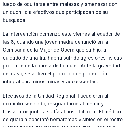
luego de ocultarse entre malezas y amenazar con
un cuchillo a efectivos que participaban de su
búsqueda.
La intervención comenzó este viernes alrededor de
las 8, cuando una joven madre denunció en la
Comisaría de la Mujer de Oberá que su hijo, al
cuidado de una tía, habría sufrido agresiones físicas
por parte de la pareja de la mujer. Ante la gravedad
del caso, se activó el protocolo de protección
integral para niños, niñas y adolescentes.
Efectivos de la Unidad Regional II acudieron al
domicilio señalado, resguardaron al menor y lo
trasladaron junto a su tía al hospital local. El médico
de guardia constató hematomas visibles en el rostro