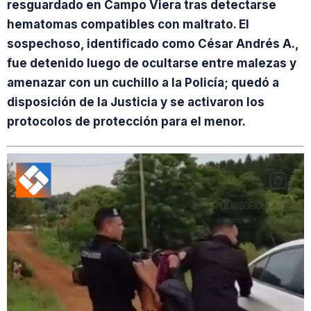
resguardado en Campo Viera tras detectarse
hematomas compatibles con maltrato. El
sospechoso, identificado como César Andrés A.,
fue detenido luego de ocultarse entre malezas y
amenazar con un cuchillo a la Policía; quedó a
disposición de la Justicia y se activaron los
protocolos de protección para el menor.