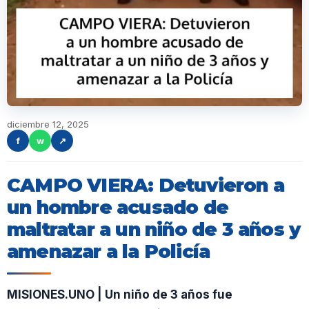
diciembre 12, 2025
f
w
↗
CAMPO VIERA: Detuvieron a
un hombre acusado de
maltratar a un niño de 3 años y
amenazar a la Policía
MISIONES.UNO | Un niño de 3 años fue