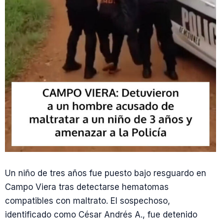
Un niño de tres años fue puesto bajo resguardo en
Campo Viera tras detectarse hematomas
compatibles con maltrato. El sospechoso,
identificado como César Andrés A., fue detenido