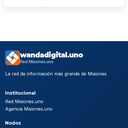
wandadigital.uno
Red Misiones.uno
La red de información más grande de Misiones
Institucional
Red Misiones.uno
Agencia Misiones.uno
Nodos