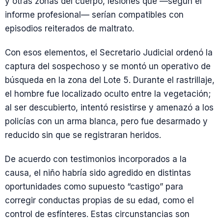
y otras zonas del cuerpo, lesiones que —según el
informe profesional— serían compatibles con
episodios reiterados de maltrato.
Con esos elementos, el Secretario Judicial ordenó la
captura del sospechoso y se montó un operativo de
búsqueda en la zona del Lote 5. Durante el rastrillaje,
el hombre fue localizado oculto entre la vegetación;
al ser descubierto, intentó resistirse y amenazó a los
policías con un arma blanca, pero fue desarmado y
reducido sin que se registraran heridos.
De acuerdo con testimonios incorporados a la
causa, el niño habría sido agredido en distintas
oportunidades como supuesto “castigo” para
corregir conductas propias de su edad, como el
control de esfínteres. Estas circunstancias son