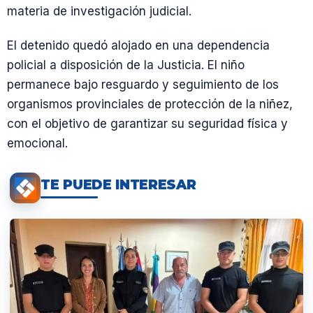
materia de investigación judicial.
El detenido quedó alojado en una dependencia
policial a disposición de la Justicia. El niño
permanece bajo resguardo y seguimiento de los
organismos provinciales de protección de la niñez,
con el objetivo de garantizar su seguridad física y
emocional.
TE PUEDE INTERESAR