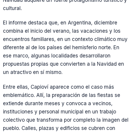
Navidad adquiere un fuerte protagonismo turístico y
cultural.
El informe destaca que, en Argentina, diciembre
combina el inicio del verano, las vacaciones y los
encuentros familiares, en un contexto climático muy
diferente al de los países del hemisferio norte. En
ese marco, algunas localidades desarrollaron
propuestas propias que convierten a la Navidad en
un atractivo en sí mismo.
Entre ellas, Capioví aparece como el caso más
emblemático. Allí, la preparación de las fiestas se
extiende durante meses y convoca a vecinos,
instituciones y personal municipal en un trabajo
colectivo que transforma por completo la imagen del
pueblo. Calles, plazas y edificios se cubren con