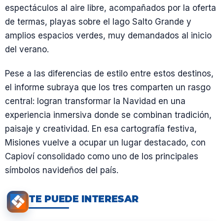
espectáculos al aire libre, acompañados por la oferta
de termas, playas sobre el lago Salto Grande y
amplios espacios verdes, muy demandados al inicio
del verano.
Pese a las diferencias de estilo entre estos destinos,
el informe subraya que los tres comparten un rasgo
central: logran transformar la Navidad en una
experiencia inmersiva donde se combinan tradición,
paisaje y creatividad. En esa cartografía festiva,
Misiones vuelve a ocupar un lugar destacado, con
Capioví consolidado como uno de los principales
símbolos navideños del país.
TE PUEDE INTERESAR