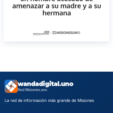
wandadigital.uno
Red Misiones.uno
La red de información más grande de Misiones