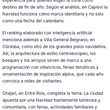
experiencia para quienes eligen la zona como
destino de fin de año. Según el análisis, en Capioví la
Navidad funciona como marca identitaria y no solo
como una fecha del calendario.
El ranking elaborado con inteligencia artificial
menciona además a Villa General Belgrano, en
Córdoba, como otro de los grandes polos navideños.
Allí, la arquitectura de estilo centroeuropeo, los
bosques y los arroyos sirven de marco a una
programación con villancicos, ferias temáticas y
ornamentación de inspiración alpina, que cada año
convoca a miles de visitantes.
Chajarí, en Entre Ríos, completa la terna. La ciudad
apuesta por una Navidad fuertemente luminosa y
comunitaria, con ferias, actividades familiares y