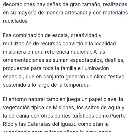
decoraciones navideñas de gran tamaño, realizadas
en su mayoría de manera artesanal y con materiales
reciclados.
Esa combinación de escala, creatividad y
reutilización de recursos convirtió a la localidad
misionera en una referencia nacional. A las
ornamentaciones se suman espectáculos, desfiles,
propuestas para toda la familia e iluminación
especial, que en conjunto generan un clima festivo
sostenido a lo largo de la temporada.
El entorno natural también juega un papel clave: la
vegetación típica de Misiones, los saltos de agua y
la cercanía con otros puntos turísticos como Puerto
Rico y las Cataratas del Iguazú completan la