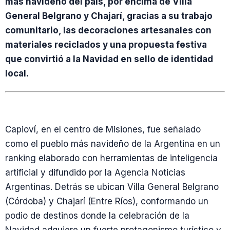
más navideño del país, por encima de Villa
General Belgrano y Chajarí, gracias a su trabajo
comunitario, las decoraciones artesanales con
materiales reciclados y una propuesta festiva
que convirtió a la Navidad en sello de identidad
local.
Capioví, en el centro de Misiones, fue señalado
como el pueblo más navideño de la Argentina en un
ranking elaborado con herramientas de inteligencia
artificial y difundido por la Agencia Noticias
Argentinas. Detrás se ubican Villa General Belgrano
(Córdoba) y Chajarí (Entre Ríos), conformando un
podio de destinos donde la celebración de la