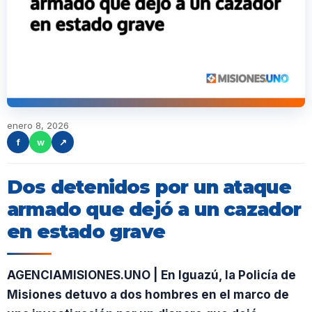
enero 8, 2026
f
w
↗
Dos detenidos por un ataque
armado que dejó a un cazador
en estado grave
AGENCIAMISIONES.UNO | En Iguazú, la Policía de
Misiones detuvo a dos hombres en el marco de