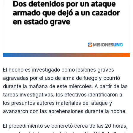
El hecho es investigado como lesiones graves
agravadas por el uso de arma de fuego y ocurrió
durante la mañana de este miércoles. A partir de las
tareas investigativas, los efectivos identificaron a
los presuntos autores materiales del ataque y
avanzaron con las aprehensiones durante la noche.
El procedimiento se concretó cerca de las 20 horas,