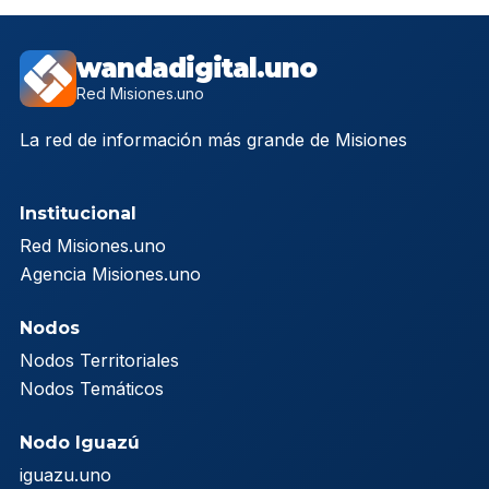
wandadigital.uno
Red Misiones.uno
La red de información más grande de Misiones
Institucional
Red Misiones.uno
Agencia Misiones.uno
Nodos
Nodos Territoriales
Nodos Temáticos
Nodo Iguazú
iguazu.uno