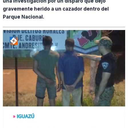
una investigación por un disparo que dejó
gravemente herido a un cazador dentro del
Parque Nacional.