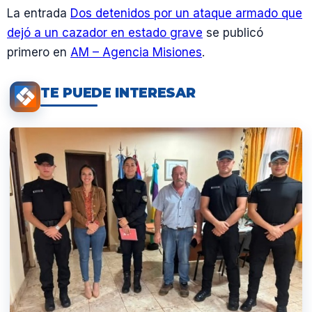
La entrada
Dos detenidos por un ataque armado que
dejó a un cazador en estado grave
se publicó
primero en
AM – Agencia Misiones
.
TE PUEDE INTERESAR