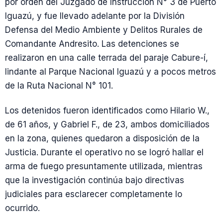
por orden del Juzgado de Instrucción N° 3 de Puerto
Iguazú, y fue llevado adelante por la División
Defensa del Medio Ambiente y Delitos Rurales de
Comandante Andresito. Las detenciones se
realizaron en una calle terrada del paraje Cabure-í,
lindante al Parque Nacional Iguazú y a pocos metros
de la Ruta Nacional N° 101.
Los detenidos fueron identificados como Hilario W.,
de 61 años, y Gabriel F., de 23, ambos domiciliados
en la zona, quienes quedaron a disposición de la
Justicia. Durante el operativo no se logró hallar el
arma de fuego presuntamente utilizada, mientras
que la investigación continúa bajo directivas
judiciales para esclarecer completamente lo
ocurrido.