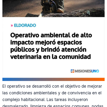
El operativo se desarrolló con el objetivo de mejorar
las condiciones ambientales y de convivencia en el
complejo habitacional. Las tareas incluyeron
desmalezado, limpieza de espacios comunes, podas