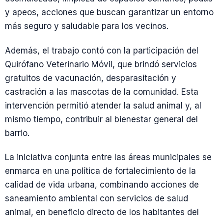
y apeos, acciones que buscan garantizar un entorno
más seguro y saludable para los vecinos.
Además, el trabajo contó con la participación del
Quirófano Veterinario Móvil, que brindó servicios
gratuitos de vacunación, desparasitación y
castración a las mascotas de la comunidad. Esta
intervención permitió atender la salud animal y, al
mismo tiempo, contribuir al bienestar general del
barrio.
La iniciativa conjunta entre las áreas municipales se
enmarca en una política de fortalecimiento de la
calidad de vida urbana, combinando acciones de
saneamiento ambiental con servicios de salud
animal, en beneficio directo de los habitantes del