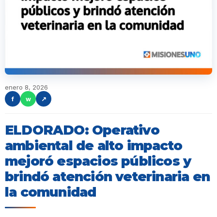
enero 8, 2026
f
w
↗
ELDORADO: Operativo
ambiental de alto impacto
mejoró espacios públicos y
brindó atención veterinaria en
la comunidad