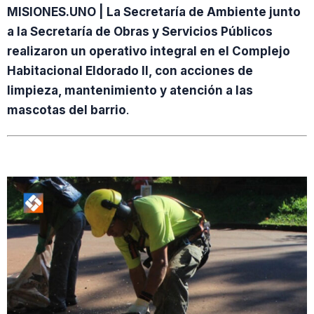
MISIONES.UNO | La Secretaría de Ambiente junto
a la Secretaría de Obras y Servicios Públicos
realizaron un operativo integral en el Complejo
Habitacional Eldorado II, con acciones de
limpieza, mantenimiento y atención a las
mascotas del barrio
.