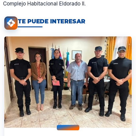
Complejo Habitacional Eldorado II.
TE PUEDE INTERESAR