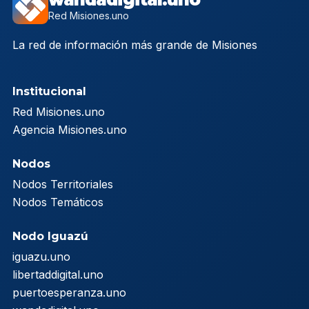
Red Misiones.uno
La red de información más grande de Misiones
Institucional
Red Misiones.uno
Agencia Misiones.uno
Nodos
Nodos Territoriales
Nodos Temáticos
Nodo Iguazú
iguazu.uno
libertaddigital.uno
puertoesperanza.uno