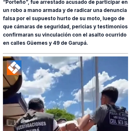
“Porteño”, fue arrestado acusado de participar en
un robo a mano armada y de radicar una denuncia
falsa por el supuesto hurto de su moto, luego de
que cámaras de seguridad, pericias y testimonios
confirmaran su vinculación con el asalto ocurrido
en calles Güemes y 49 de Garupá.