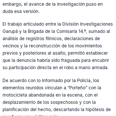
embargo, el avance de la investigación puso en
duda esa versión.
El trabajo articulado entre la División Investigaciones
Garupá y la Brigada de la Comisaría 14.ª, sumado al
análisis de registros fílmicos, declaraciones de
vecinos y la reconstrucción de los movimientos
previos y posteriores al asalto, permitió establecer
que la denuncia habría sido fraguada para encubrir
su participación directa en el robo a mano armada.
De acuerdo con lo informado por la Policía, los
elementos reunidos vinculan a “Porteño” con la
motocicleta abandonada en la escena, con el
desplazamiento de los sospechosos y con la
planificación del hecho, descartando la hipótesis de