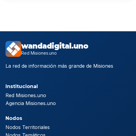
wandadigital.uno
Red Misiones.uno
La red de información más grande de Misiones
Institucional
Red Misiones.uno
Agencia Misiones.uno
Nodos
Nodos Territoriales
Nodos Temáticos