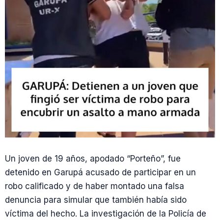
Un joven de 19 años, apodado “Porteño”, fue
detenido en Garupá acusado de participar en un
robo calificado y de haber montado una falsa
denuncia para simular que también había sido
víctima del hecho. La investigación de la Policía de