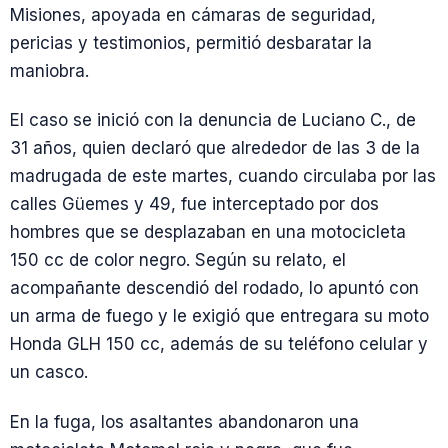
Misiones, apoyada en cámaras de seguridad,
pericias y testimonios, permitió desbaratar la
maniobra.
El caso se inició con la denuncia de Luciano C., de
31 años, quien declaró que alrededor de las 3 de la
madrugada de este martes, cuando circulaba por las
calles Güemes y 49, fue interceptado por dos
hombres que se desplazaban en una motocicleta
150 cc de color negro. Según su relato, el
acompañante descendió del rodado, lo apuntó con
un arma de fuego y le exigió que entregara su moto
Honda GLH 150 cc, además de su teléfono celular y
un casco.
En la fuga, los asaltantes abandonaron una