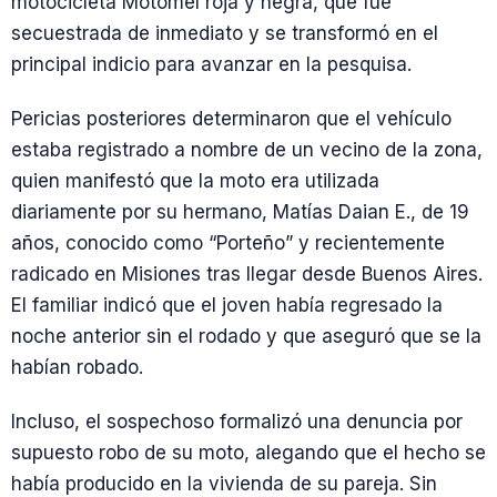
motocicleta Motomel roja y negra, que fue
secuestrada de inmediato y se transformó en el
principal indicio para avanzar en la pesquisa.
Pericias posteriores determinaron que el vehículo
estaba registrado a nombre de un vecino de la zona,
quien manifestó que la moto era utilizada
diariamente por su hermano, Matías Daian E., de 19
años, conocido como “Porteño” y recientemente
radicado en Misiones tras llegar desde Buenos Aires.
El familiar indicó que el joven había regresado la
noche anterior sin el rodado y que aseguró que se la
habían robado.
Incluso, el sospechoso formalizó una denuncia por
supuesto robo de su moto, alegando que el hecho se
había producido en la vivienda de su pareja. Sin