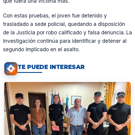
que fuera una víctima más.
Con estas pruebas, el joven fue detenido y
trasladado a sede policial, quedando a disposición
de la Justicia por robo calificado y falsa denuncia. La
investigación continúa para identificar y detener al
segundo implicado en el asalto.
TE PUEDE INTERESAR