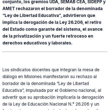
conjunto, los gremios UDA, SEMAB CEA, SIDEPP y
AMET rechazaron el borrador de la denominada
“Ley de Libertad Educativa”, advirtieron que
implica la derogación de la Ley 26.206, el retiro
del Estado como garante del sistema, el avance
de la privatización y un fuerte retroceso en
derechos educativos y laborales.
Los sindicatos docentes que integran la mesa de
diálogo en Misiones manifestaron su rechazo al
borrador de la denominada “Ley de Libertad
Educativa”, impulsada por el Gobierno nacional, al
advertir que su aprobación implicaría la derogación
de la Ley de Educación Nacional N.° 26.206 y un