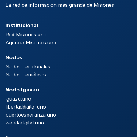
La red de información más grande de Misiones
Institucional
Red Misiones.uno
Agencia Misiones.uno
Nodos
Nodos Territoriales
Nodos Temáticos
Nodo Iguazú
iguazu.uno
libertaddigital.uno
puertoesperanza.uno
wandadigital.uno