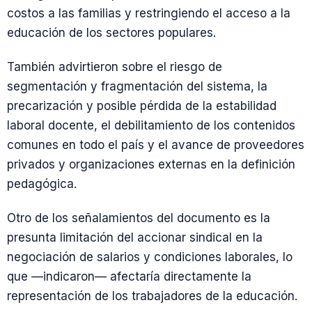
costos a las familias y restringiendo el acceso a la
educación de los sectores populares.
También advirtieron sobre el riesgo de
segmentación y fragmentación del sistema, la
precarización y posible pérdida de la estabilidad
laboral docente, el debilitamiento de los contenidos
comunes en todo el país y el avance de proveedores
privados y organizaciones externas en la definición
pedagógica.
Otro de los señalamientos del documento es la
presunta limitación del accionar sindical en la
negociación de salarios y condiciones laborales, lo
que —indicaron— afectaría directamente la
representación de los trabajadores de la educación.