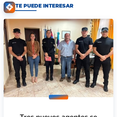
TE PUEDE INTERESAR