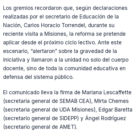
Los gremios recordaron que, según declaraciones
realizadas por el secretario de Educación de la
Nación, Carlos Horacio Torrendel, durante su
reciente visita a Misiones, la reforma se pretende
aplicar desde el próximo ciclo lectivo. Ante este
escenario, “alertaron” sobre la gravedad de la
iniciativa y llamaron a la unidad no solo del cuerpo
docente, sino de toda la comunidad educativa en
defensa del sistema público.
El comunicado lleva la firma de Mariana Lescaffette
(secretaria general de SEMAB CEA), Mirta Chemes
(secretaria general de UDA Misiones), Edgar Baretta
(secretario general de SIDEPP) y Ángel Rodríguez
(secretario general de AMET).