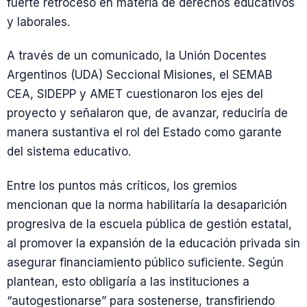
fuerte retroceso en materia de derechos educativos
y laborales.
A través de un comunicado, la Unión Docentes
Argentinos (UDA) Seccional Misiones, el SEMAB
CEA, SIDEPP y AMET cuestionaron los ejes del
proyecto y señalaron que, de avanzar, reduciría de
manera sustantiva el rol del Estado como garante
del sistema educativo.
Entre los puntos más críticos, los gremios
mencionan que la norma habilitaría la desaparición
progresiva de la escuela pública de gestión estatal,
al promover la expansión de la educación privada sin
asegurar financiamiento público suficiente. Según
plantean, esto obligaría a las instituciones a
“autogestionarse” para sostenerse, transfiriendo