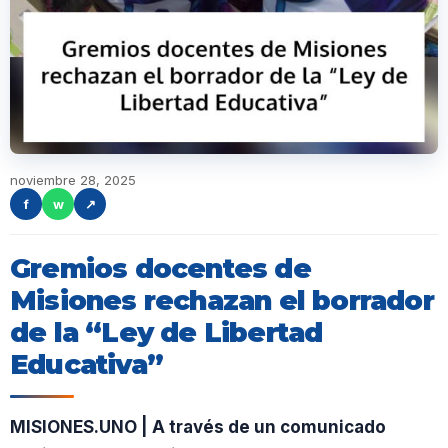
noviembre 28, 2025
f
w
↗
Gremios docentes de
Misiones rechazan el borrador
de la “Ley de Libertad
Educativa”
MISIONES.UNO | A través de un comunicado