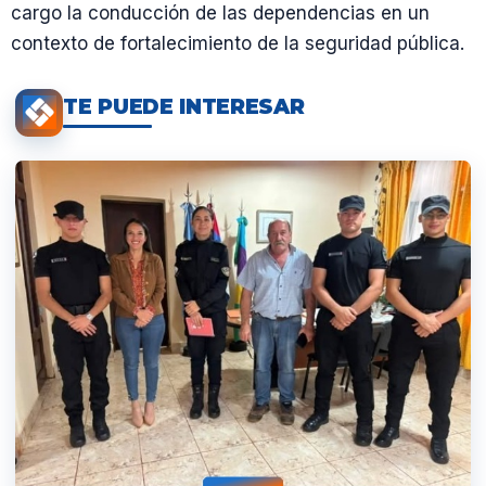
cargo la conducción de las dependencias en un
contexto de fortalecimiento de la seguridad pública.
TE PUEDE INTERESAR