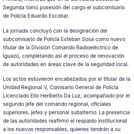
Segunda tomó posesión del cargo el subcomisario
de Policía Eduardo Escobar.
La jornada concluyó con la designación del
subcomisario de Policía Esteban Sosa como nuevo
titular de la División Comando Radioeléctrico de
Iguazú, completando así el proceso de renovación
de autoridades en áreas clave de la seguridad local.
Los actos estuvieron encabezados por el titular de la
Unidad Regional V, Comisario General de Policía
Licenciado Elio Heriberto Da Luz, acompañado por el
segundo jefe del comando regional, oficiales
superiores, jefes y personal subalterno. La presencia
de las autoridades reafirmó el respaldo institucional
a los nuevos responsables, quienes tendrán a su