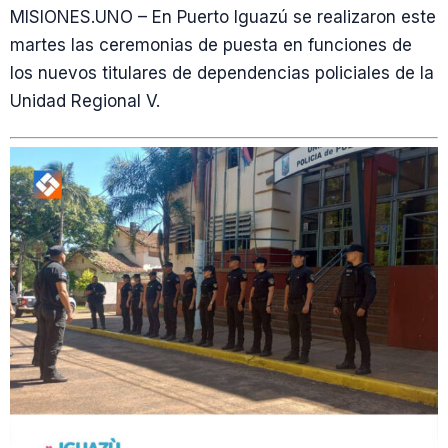
MISIONES.UNO – En Puerto Iguazú se realizaron este
martes las ceremonias de puesta en funciones de
los nuevos titulares de dependencias policiales de la
Unidad Regional V.