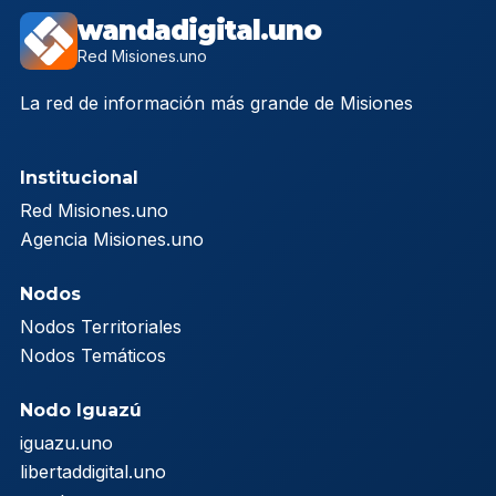
wandadigital.uno
Red Misiones.uno
La red de información más grande de Misiones
Institucional
Red Misiones.uno
Agencia Misiones.uno
Nodos
Nodos Territoriales
Nodos Temáticos
Nodo Iguazú
iguazu.uno
libertaddigital.uno