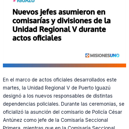
En el marco de actos oficiales desarrollados este
martes, la Unidad Regional V de Puerto Iguazú
designó a los nuevos responsables de distintas
dependencias policiales. Durante las ceremonias, se
oficializó la asunción del comisario de Policía César
Antúnez como jefe de la Comisaría Seccional
Primera, mientras que en la Comisaría Seccional