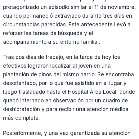
protagonizado un episodio similar el 11 de noviembre,
cuando permaneció extraviado durante tres días en
circunstancias parecidas. Este antecedente llevó a
reforzar las tareas de búsqueda y el
acompañamiento a su entorno familiar.
Tras dos días de trabajo, en la tarde de hoy los
efectivos lograron localizar al joven en una
plantación de pinos del mismo barrio. Se encontraba
desorientado, por lo que fue asistido en el lugar y
luego trasladado hasta el Hospital Área Local, donde
quedó internado en observación por un cuadro de
deshidratación y para recibir una atención médica
más completa.
Posteriormente, y una vez garantizada su atención