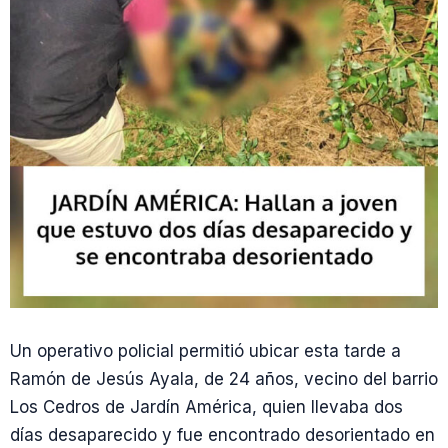
Un operativo policial permitió ubicar esta tarde a
Ramón de Jesús Ayala, de 24 años, vecino del barrio
Los Cedros de Jardín América, quien llevaba dos
días desaparecido y fue encontrado desorientado en