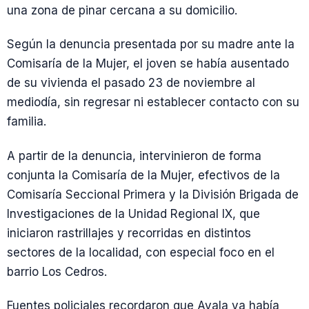
una zona de pinar cercana a su domicilio.
Según la denuncia presentada por su madre ante la
Comisaría de la Mujer, el joven se había ausentado
de su vivienda el pasado 23 de noviembre al
mediodía, sin regresar ni establecer contacto con su
familia.
A partir de la denuncia, intervinieron de forma
conjunta la Comisaría de la Mujer, efectivos de la
Comisaría Seccional Primera y la División Brigada de
Investigaciones de la Unidad Regional IX, que
iniciaron rastrillajes y recorridas en distintos
sectores de la localidad, con especial foco en el
barrio Los Cedros.
Fuentes policiales recordaron que Ayala ya había