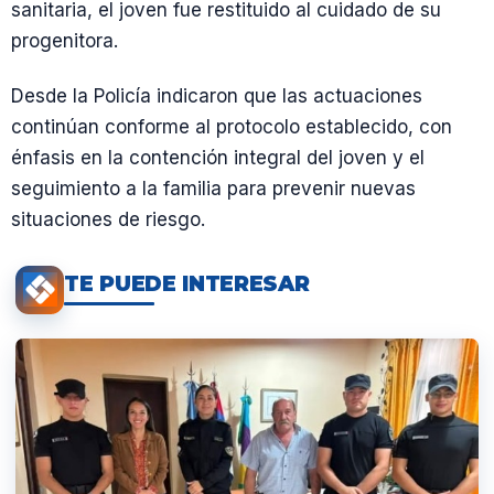
sanitaria, el joven fue restituido al cuidado de su
progenitora.
Desde la Policía indicaron que las actuaciones
continúan conforme al protocolo establecido, con
énfasis en la contención integral del joven y el
seguimiento a la familia para prevenir nuevas
situaciones de riesgo.
TE PUEDE INTERESAR