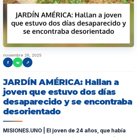
noviembre 26, 2025
f
w
↗
JARDÍN AMÉRICA: Hallan a
joven que estuvo dos días
desaparecido y se encontraba
desorientado
MISIONES.UNO | El joven de 24 años, que había