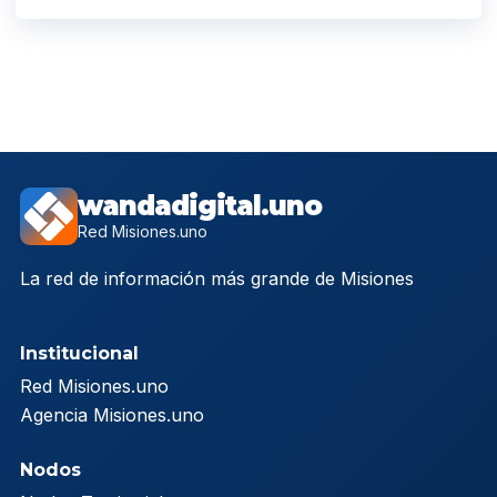
wandadigital.uno
Red Misiones.uno
La red de información más grande de Misiones
Institucional
Red Misiones.uno
Agencia Misiones.uno
Nodos