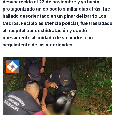
desaparecido el 23 de noviembre y ya había
protagonizado un episodio similar días atrás, fue
hallado desorientado en un pinar del barrio Los
Cedros. Recibió asistencia policial, fue trasladado
al hospital por deshidratación y quedó
nuevamente al cuidado de su madre, con
seguimiento de las autoridades.