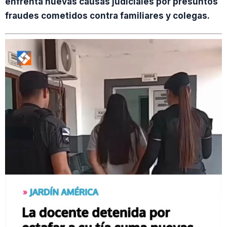
enfrenta nuevas causas judiciales por presuntos
fraudes cometidos contra familiares y colegas.