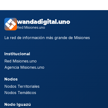
wandadigital.uno
Red Misiones.uno
La red de información más grande de Misiones
Institucional
Red Misiones.uno
Agencia Misiones.uno
Nodos
Nodos Territoriales
Nodos Temáticos
Nodo Iguazú