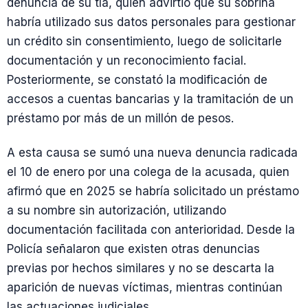
denuncia de su tía, quien advirtió que su sobrina
habría utilizado sus datos personales para gestionar
un crédito sin consentimiento, luego de solicitarle
documentación y un reconocimiento facial.
Posteriormente, se constató la modificación de
accesos a cuentas bancarias y la tramitación de un
préstamo por más de un millón de pesos.
A esta causa se sumó una nueva denuncia radicada
el 10 de enero por una colega de la acusada, quien
afirmó que en 2025 se habría solicitado un préstamo
a su nombre sin autorización, utilizando
documentación facilitada con anterioridad. Desde la
Policía señalaron que existen otras denuncias
previas por hechos similares y no se descarta la
aparición de nuevas víctimas, mientras continúan
las actuaciones judiciales.