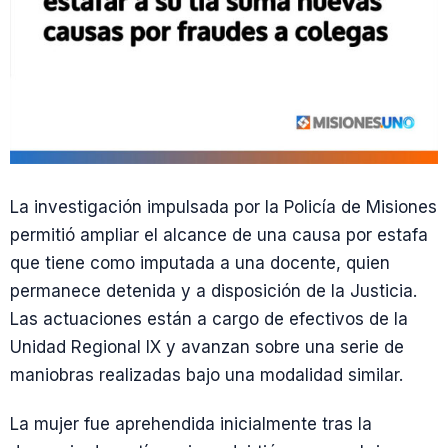
La investigación impulsada por la Policía de Misiones
permitió ampliar el alcance de una causa por estafa
que tiene como imputada a una docente, quien
permanece detenida y a disposición de la Justicia.
Las actuaciones están a cargo de efectivos de la
Unidad Regional IX y avanzan sobre una serie de
maniobras realizadas bajo una modalidad similar.
La mujer fue aprehendida inicialmente tras la