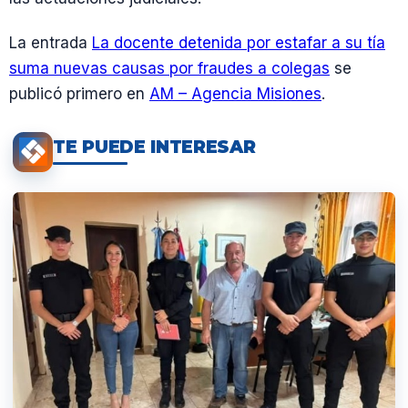
La entrada
La docente detenida por estafar a su tía
suma nuevas causas por fraudes a colegas
se
publicó primero en
AM – Agencia Misiones
.
TE PUEDE INTERESAR