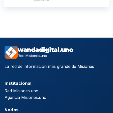
wandadigital.uno
Red Misiones.uno
La red de información más grande de Misiones
Institucional
Red Misiones.uno
Agencia Misiones.uno
Nodos