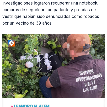
Investigaciones lograron recuperar una notebook,
cámaras de seguridad, un parlante y prendas de
vestir que habían sido denunciados como robados
por un vecino de 39 años.