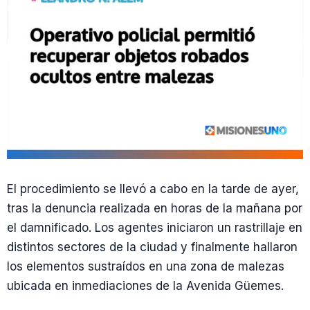
El procedimiento se llevó a cabo en la tarde de ayer,
tras la denuncia realizada en horas de la mañana por
el damnificado. Los agentes iniciaron un rastrillaje en
distintos sectores de la ciudad y finalmente hallaron
los elementos sustraídos en una zona de malezas
ubicada en inmediaciones de la Avenida Güemes.