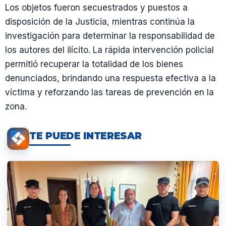
Los objetos fueron secuestrados y puestos a
disposición de la Justicia, mientras continúa la
investigación para determinar la responsabilidad de
los autores del ilícito. La rápida intervención policial
permitió recuperar la totalidad de los bienes
denunciados, brindando una respuesta efectiva a la
víctima y reforzando las tareas de prevención en la
zona.
TE PUEDE INTERESAR