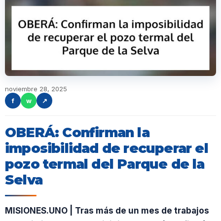
noviembre 28, 2025
f
w
↗
OBERÁ: Confirman la
imposibilidad de recuperar el
pozo termal del Parque de la
Selva
MISIONES.UNO | Tras más de un mes de trabajos