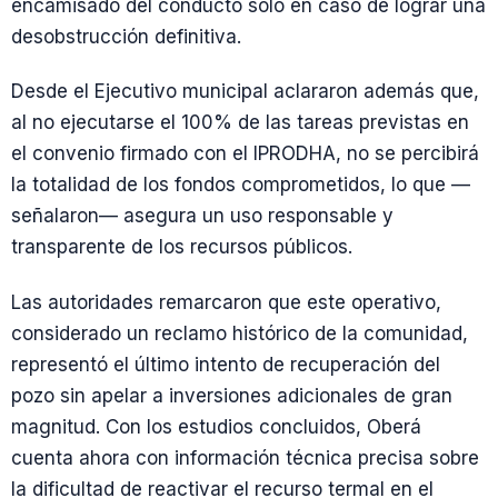
encamisado del conducto solo en caso de lograr una
desobstrucción definitiva.
Desde el Ejecutivo municipal aclararon además que,
al no ejecutarse el 100% de las tareas previstas en
el convenio firmado con el IPRODHA, no se percibirá
la totalidad de los fondos comprometidos, lo que —
señalaron— asegura un uso responsable y
transparente de los recursos públicos.
Las autoridades remarcaron que este operativo,
considerado un reclamo histórico de la comunidad,
representó el último intento de recuperación del
pozo sin apelar a inversiones adicionales de gran
magnitud. Con los estudios concluidos, Oberá
cuenta ahora con información técnica precisa sobre
la dificultad de reactivar el recurso termal en el