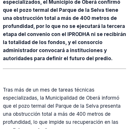
especializados, el Municipio de Oberá confirmó
que el pozo termal del Parque de la Selva tiene
una obstrucción total a más de 400 metros de
profundidad, por lo que no se ejecutará la tercera
etapa del convenio con el IPRODHA ni se recibirán
la totalidad de los fondos, y el consorcio
administrador convocará a instituciones y
autoridades para definir el futuro del predio.
Tras más de un mes de tareas técnicas
especializadas, la Municipalidad de Oberá informó
que el pozo termal del Parque de la Selva presenta
una obstrucción total a más de 400 metros de
profundidad, lo que impide su recuperación en las