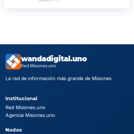
wandadigital.uno
Red Misiones.uno
La red de información más grande de Misiones
Institucional
Red Misiones.uno
Agencia Misiones.uno
Nodos