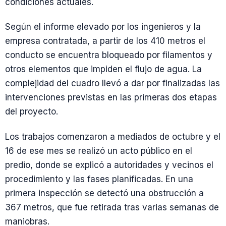
condiciones actuales.
Según el informe elevado por los ingenieros y la
empresa contratada, a partir de los 410 metros el
conducto se encuentra bloqueado por filamentos y
otros elementos que impiden el flujo de agua. La
complejidad del cuadro llevó a dar por finalizadas las
intervenciones previstas en las primeras dos etapas
del proyecto.
Los trabajos comenzaron a mediados de octubre y el
16 de ese mes se realizó un acto público en el
predio, donde se explicó a autoridades y vecinos el
procedimiento y las fases planificadas. En una
primera inspección se detectó una obstrucción a
367 metros, que fue retirada tras varias semanas de
maniobras.