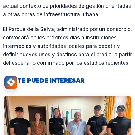
actual contexto de prioridades de gestión orientadas
a otras obras de infraestructura urbana.
El Parque de la Selva, administrado por un consorcio,
convocará en los próximos días a instituciones
intermedias y autoridades locales para debatir y
definir nuevos usos y destinos para el predio, a partir
del escenario confirmado por los estudios recientes.
TE PUEDE INTERESAR