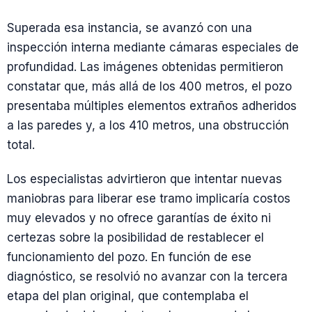
Superada esa instancia, se avanzó con una
inspección interna mediante cámaras especiales de
profundidad. Las imágenes obtenidas permitieron
constatar que, más allá de los 400 metros, el pozo
presentaba múltiples elementos extraños adheridos
a las paredes y, a los 410 metros, una obstrucción
total.
Los especialistas advirtieron que intentar nuevas
maniobras para liberar ese tramo implicaría costos
muy elevados y no ofrece garantías de éxito ni
certezas sobre la posibilidad de restablecer el
funcionamiento del pozo. En función de ese
diagnóstico, se resolvió no avanzar con la tercera
etapa del plan original, que contemplaba el