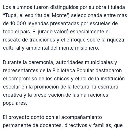
Los alumnos fueron distinguidos por su obra titulada
“Tupá, el espíritu del Monte”, seleccionada entre más
de 10.000 leyendas presentadas por escuelas de
todo el país. El jurado valoró especialmente el
rescate de tradiciones y el enfoque sobre la riqueza
cultural y ambiental del monte misionero.
Durante la ceremonia, autoridades municipales y
representantes de la Biblioteca Popular destacaron
el compromiso de los chicos y el rol de la institución
escolar en la promoción de la lectura, la escritura
creativa y la preservación de las narraciones
populares.
El proyecto contó con el acompañamiento
permanente de docentes, directivos y familias, que