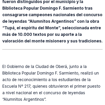
fueron distinguidos por el municipio y la
Biblioteca Popular Domingo F. Sarmiento tras
consagrarse campeones nacionales del concurso
de leyendas “Alumnitos Argentinos” con la obra
“Tupá, el espíritu del Monte”, seleccionada entre
más de 10.000 textos por su aporte a la
valoración del monte misionero y sus tradiciones.
El Gobierno de la Ciudad de Oberá, junto a la
Biblioteca Popular Domingo F. Sarmiento, realizó un
acto de reconocimiento a los estudiantes de la
Escuela Nº 217, quienes obtuvieron el primer puesto
a nivel nacional en el concurso de leyendas
“Alumnitos Argentinos”.