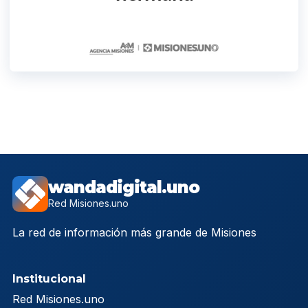
wandadigital.uno
Red Misiones.uno
La red de información más grande de Misiones
Institucional
Red Misiones.uno