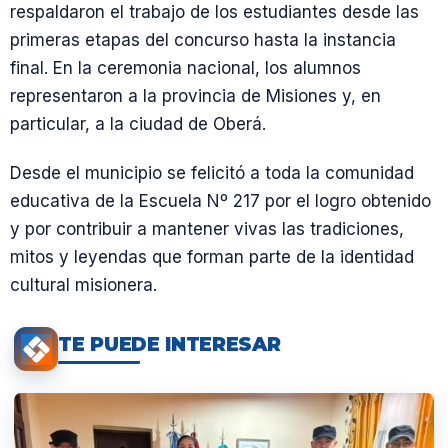
respaldaron el trabajo de los estudiantes desde las
primeras etapas del concurso hasta la instancia
final. En la ceremonia nacional, los alumnos
representaron a la provincia de Misiones y, en
particular, a la ciudad de Oberá.
Desde el municipio se felicitó a toda la comunidad
educativa de la Escuela Nº 217 por el logro obtenido
y por contribuir a mantener vivas las tradiciones,
mitos y leyendas que forman parte de la identidad
cultural misionera.
TE PUEDE INTERESAR