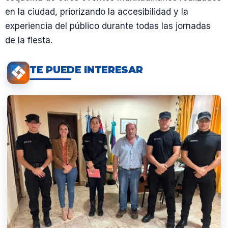
en la ciudad, priorizando la accesibilidad y la
experiencia del público durante todas las jornadas
de la fiesta.
TE PUEDE INTERESAR