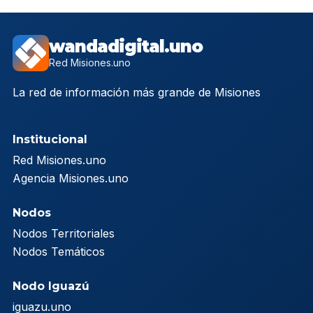
wandadigital.uno
Red Misiones.uno
La red de información más grande de Misiones
Institucional
Red Misiones.uno
Agencia Misiones.uno
Nodos
Nodos Territoriales
Nodos Temáticos
Nodo Iguazú
iguazu.uno