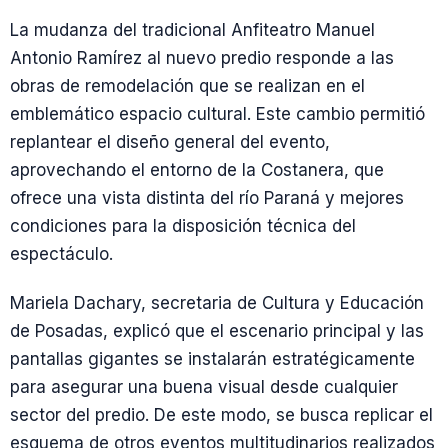
La mudanza del tradicional Anfiteatro Manuel
Antonio Ramírez al nuevo predio responde a las
obras de remodelación que se realizan en el
emblemático espacio cultural. Este cambio permitió
replantear el diseño general del evento,
aprovechando el entorno de la Costanera, que
ofrece una vista distinta del río Paraná y mejores
condiciones para la disposición técnica del
espectáculo.
Mariela Dachary, secretaria de Cultura y Educación
de Posadas, explicó que el escenario principal y las
pantallas gigantes se instalarán estratégicamente
para asegurar una buena visual desde cualquier
sector del predio. De este modo, se busca replicar el
esquema de otros eventos multitudinarios realizados