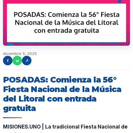
diciembre 5, 2025
f
w
↗
POSADAS: Comienza la 56°
Fiesta Nacional de la Música
del Litoral con entrada
gratuita
MISIONES.UNO | La tradicional Fiesta Nacional de