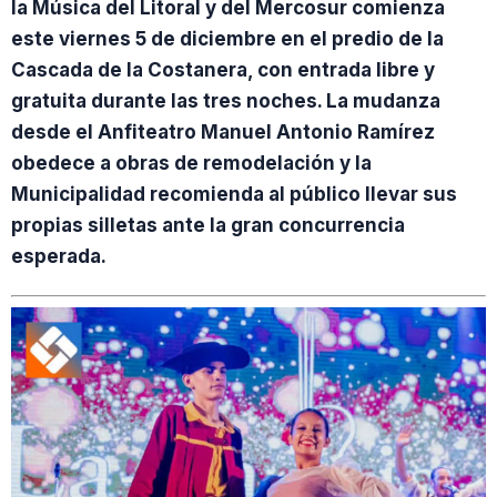
la Música del Litoral y del Mercosur comienza
este viernes 5 de diciembre en el predio de la
Cascada de la Costanera, con entrada libre y
gratuita durante las tres noches. La mudanza
desde el Anfiteatro Manuel Antonio Ramírez
obedece a obras de remodelación y la
Municipalidad recomienda al público llevar sus
propias silletas ante la gran concurrencia
esperada.