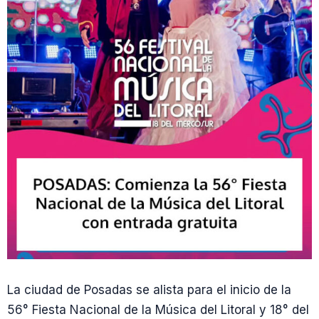
La ciudad de Posadas se alista para el inicio de la
56° Fiesta Nacional de la Música del Litoral y 18° del