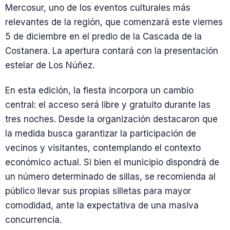
Mercosur, uno de los eventos culturales más
relevantes de la región, que comenzará este viernes
5 de diciembre en el predio de la Cascada de la
Costanera. La apertura contará con la presentación
estelar de Los Núñez.
En esta edición, la fiesta incorpora un cambio
central: el acceso será libre y gratuito durante las
tres noches. Desde la organización destacaron que
la medida busca garantizar la participación de
vecinos y visitantes, contemplando el contexto
económico actual. Si bien el municipio dispondrá de
un número determinado de sillas, se recomienda al
público llevar sus propias silletas para mayor
comodidad, ante la expectativa de una masiva
concurrencia.