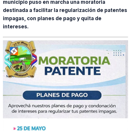
municipio puso en marcha una moratoria
destinada a facilitar la regularización de patentes
impagas, con planes de pago y quita de
intereses.