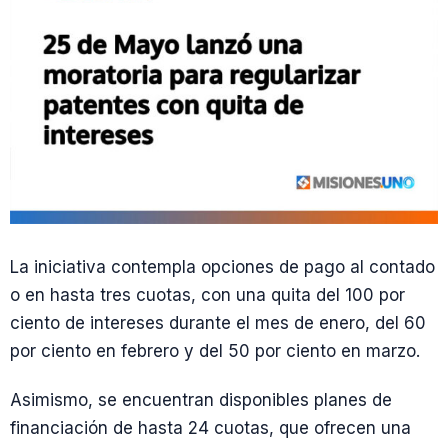
La iniciativa contempla opciones de pago al contado
o en hasta tres cuotas, con una quita del 100 por
ciento de intereses durante el mes de enero, del 60
por ciento en febrero y del 50 por ciento en marzo.
Asimismo, se encuentran disponibles planes de
financiación de hasta 24 cuotas, que ofrecen una