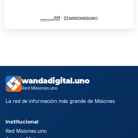
wandadigital.uno
Red Misiones.uno
La red de información más grande de Misiones
Institucional
Red Misiones.uno