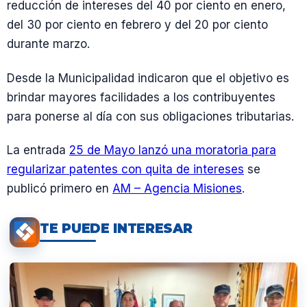
reducción de intereses del 40 por ciento en enero,
del 30 por ciento en febrero y del 20 por ciento
durante marzo.
Desde la Municipalidad indicaron que el objetivo es
brindar mayores facilidades a los contribuyentes
para ponerse al día con sus obligaciones tributarias.
La entrada
25 de Mayo lanzó una moratoria para
regularizar patentes con quita de intereses
se
publicó primero en
AM – Agencia Misiones
.
TE PUEDE INTERESAR