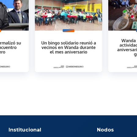
Institucional
Nodos