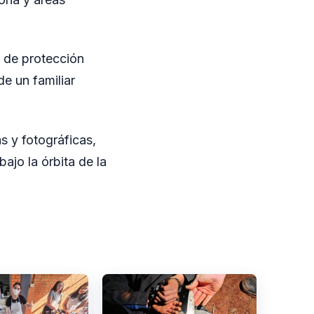
s de protección
de un familiar
as y fotográficas,
ajo la órbita de la