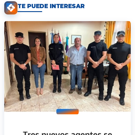
TE PUEDE INTERESAR