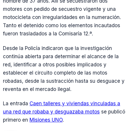
hombre de 37 años. Allí se secuestraron dos
motores con pedido de secuestro vigente y una
motocicleta con irregularidades en la numeración.
Tanto el detenido como los elementos incautados
fueron trasladados a la Comisaría 12.ª.
Desde la Policía indicaron que la investigación
continúa abierta para determinar el alcance de la
red, identificar a otros posibles implicados y
establecer el circuito completo de las motos
robadas, desde la sustracción hasta su desguace y
reventa en el mercado ilegal.
La entrada
Caen talleres y viviendas vinculadas a
una red que robaba y desguazaba motos
se publicó
primero en
Misiones UNO
.