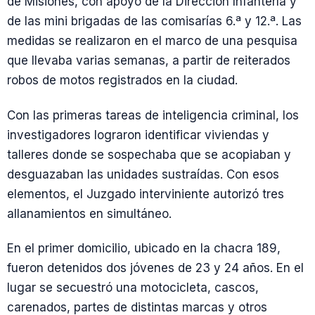
de Misiones, con apoyo de la Dirección Infantería y
de las mini brigadas de las comisarías 6.ª y 12.ª. Las
medidas se realizaron en el marco de una pesquisa
que llevaba varias semanas, a partir de reiterados
robos de motos registrados en la ciudad.
Con las primeras tareas de inteligencia criminal, los
investigadores lograron identificar viviendas y
talleres donde se sospechaba que se acopiaban y
desguazaban las unidades sustraídas. Con esos
elementos, el Juzgado interviniente autorizó tres
allanamientos en simultáneo.
En el primer domicilio, ubicado en la chacra 189,
fueron detenidos dos jóvenes de 23 y 24 años. En el
lugar se secuestró una motocicleta, cascos,
carenados, partes de distintas marcas y otros