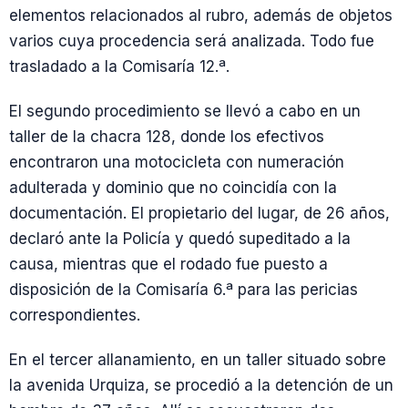
elementos relacionados al rubro, además de objetos
varios cuya procedencia será analizada. Todo fue
trasladado a la Comisaría 12.ª.
El segundo procedimiento se llevó a cabo en un
taller de la chacra 128, donde los efectivos
encontraron una motocicleta con numeración
adulterada y dominio que no coincidía con la
documentación. El propietario del lugar, de 26 años,
declaró ante la Policía y quedó supeditado a la
causa, mientras que el rodado fue puesto a
disposición de la Comisaría 6.ª para las pericias
correspondientes.
En el tercer allanamiento, en un taller situado sobre
la avenida Urquiza, se procedió a la detención de un