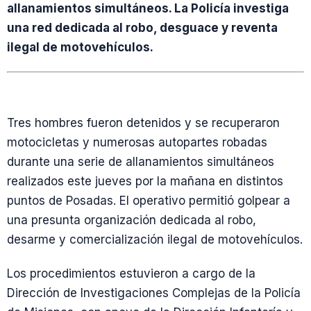
allanamientos simultáneos. La Policía investiga
una red dedicada al robo, desguace y reventa
ilegal de motovehículos.
Tres hombres fueron detenidos y se recuperaron
motocicletas y numerosas autopartes robadas
durante una serie de allanamientos simultáneos
realizados este jueves por la mañana en distintos
puntos de Posadas. El operativo permitió golpear a
una presunta organización dedicada al robo,
desarme y comercialización ilegal de motovehículos.
Los procedimientos estuvieron a cargo de la
Dirección de Investigaciones Complejas de la Policía