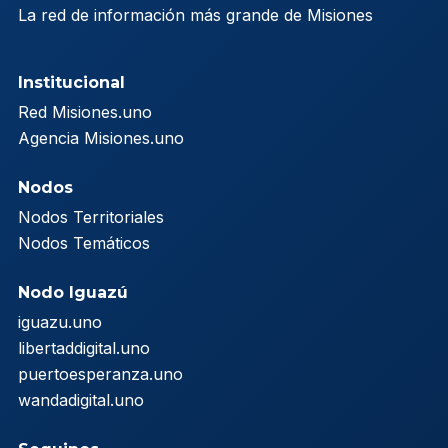
La red de información más grande de Misiones
Institucional
Red Misiones.uno
Agencia Misiones.uno
Nodos
Nodos Territoriales
Nodos Temáticos
Nodo Iguazú
iguazu.uno
libertaddigital.uno
puertoesperanza.uno
wandadigital.uno