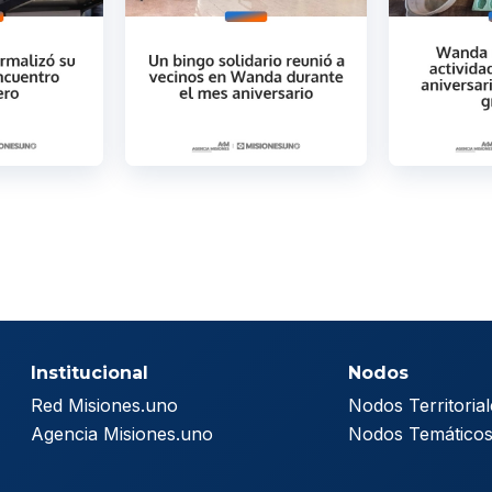
Institucional
Nodos
Red Misiones.uno
Nodos Territorial
Agencia Misiones.uno
Nodos Temático