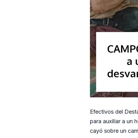
Efectivos del Dest
para auxiliar a un
cayó sobre un cam