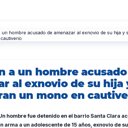
n a un hombre acusado
 al exnovio de su hija 
ran un mono en cautive
n hombre fue detenido en el barrio Santa Clara a
 arma a un adolescente de 15 años, exnovio de su 