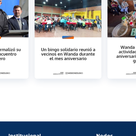
Institucional
Nodos