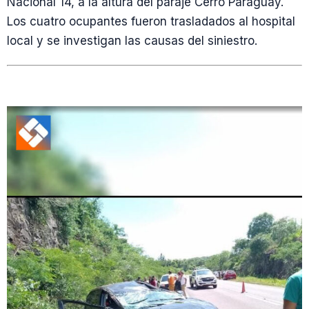
Nacional 14, a la altura del paraje Cerro Paraguay.
Los cuatro ocupantes fueron trasladados al hospital
local y se investigan las causas del siniestro.