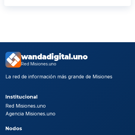
wandadigital.uno
Red Misiones.uno
La red de información más grande de Misiones
Institucional
Red Misiones.uno
Agencia Misiones.uno
Nodos