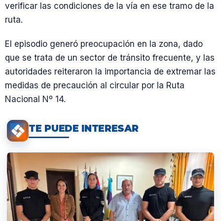
verificar las condiciones de la vía en ese tramo de la
ruta.
El episodio generó preocupación en la zona, dado
que se trata de un sector de tránsito frecuente, y las
autoridades reiteraron la importancia de extremar las
medidas de precaución al circular por la Ruta
Nacional Nº 14.
TE PUEDE INTERESAR