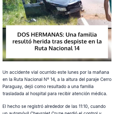
Un accidente vial ocurrido este lunes por la mañana
en la Ruta Nacional Nº 14, a la altura del paraje Cerro
Paraguay, dejó como resultado a una familia
trasladada al hospital para recibir atención médica.
El hecho se registró alrededor de las 11:10, cuando
un automóvil Chevrolet Cruze perdió el control y