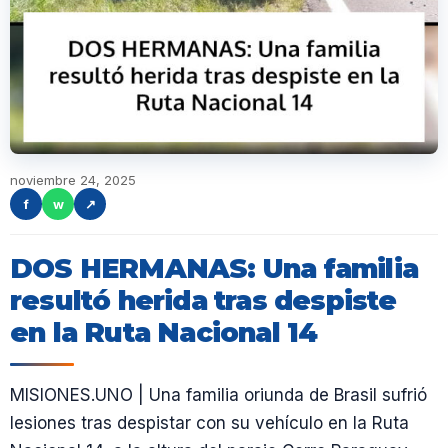
noviembre 24, 2025
f
w
↗
DOS HERMANAS: Una familia
resultó herida tras despiste
en la Ruta Nacional 14
MISIONES.UNO | Una familia oriunda de Brasil sufrió
lesiones tras despistar con su vehículo en la Ruta