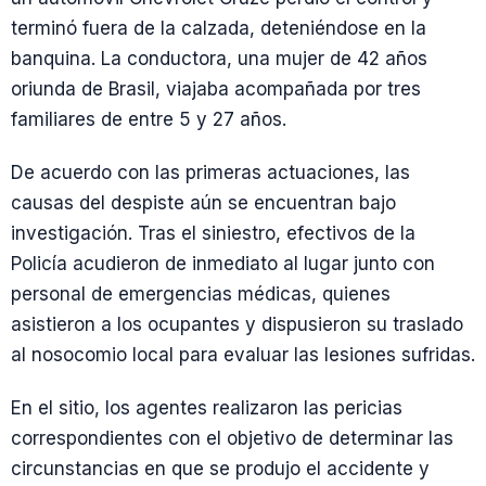
terminó fuera de la calzada, deteniéndose en la
banquina. La conductora, una mujer de 42 años
oriunda de Brasil, viajaba acompañada por tres
familiares de entre 5 y 27 años.
De acuerdo con las primeras actuaciones, las
causas del despiste aún se encuentran bajo
investigación. Tras el siniestro, efectivos de la
Policía acudieron de inmediato al lugar junto con
personal de emergencias médicas, quienes
asistieron a los ocupantes y dispusieron su traslado
al nosocomio local para evaluar las lesiones sufridas.
En el sitio, los agentes realizaron las pericias
correspondientes con el objetivo de determinar las
circunstancias en que se produjo el accidente y