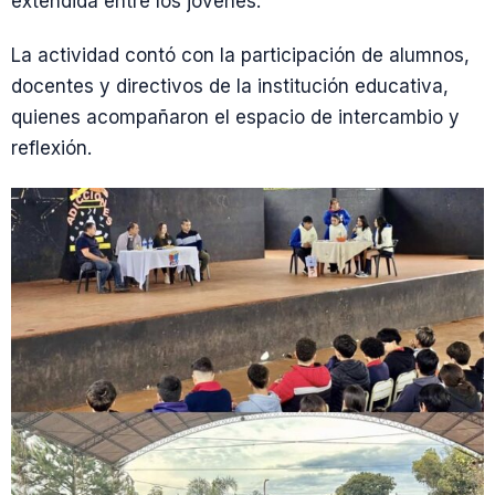
extendida entre los jóvenes.
La actividad contó con la participación de alumnos,
docentes y directivos de la institución educativa,
quienes acompañaron el espacio de intercambio y
reflexión.