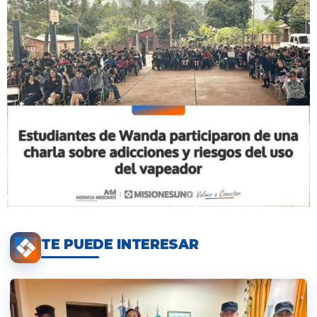
TE PUEDE INTERESAR