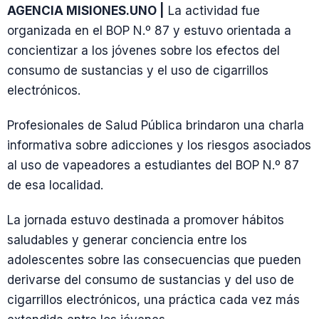
AGENCIA MISIONES.UNO |
La actividad fue
organizada en el BOP N.º 87 y estuvo orientada a
concientizar a los jóvenes sobre los efectos del
consumo de sustancias y el uso de cigarrillos
electrónicos.
Profesionales de Salud Pública brindaron una charla
informativa sobre adicciones y los riesgos asociados
al uso de vapeadores a estudiantes del BOP N.º 87
de esa localidad.
La jornada estuvo destinada a promover hábitos
saludables y generar conciencia entre los
adolescentes sobre las consecuencias que pueden
derivarse del consumo de sustancias y del uso de
cigarrillos electrónicos, una práctica cada vez más