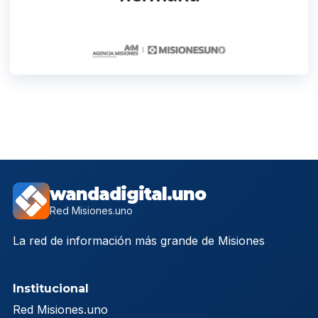
wandadigital.uno
Red Misiones.uno
La red de información más grande de Misiones
Institucional
Red Misiones.uno