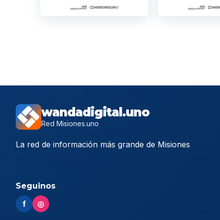
wandadigital.uno
Red Misiones.uno
La red de información más grande de Misiones
Seguinos
f
◎