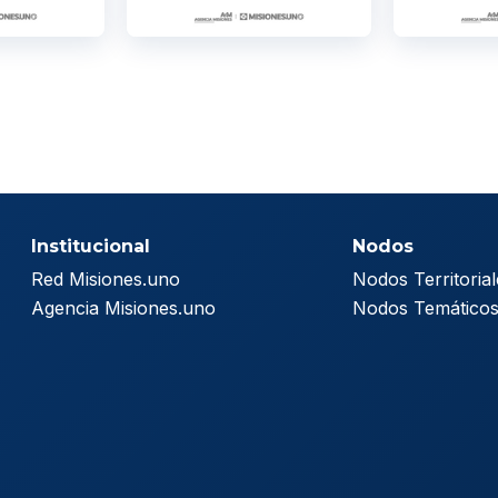
Institucional
Nodos
Red Misiones.uno
Nodos Territorial
Agencia Misiones.uno
Nodos Temático