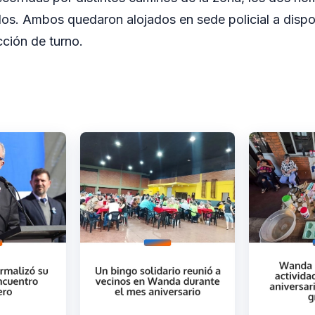
os. Ambos quedaron alojados en sede policial a dispo
ción de turno.