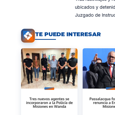
ubicados y detenid
Juzgado de Instruc
TE PUEDE INTERESAR