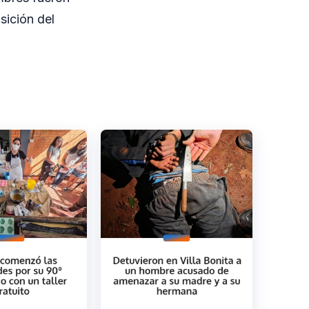
sición del