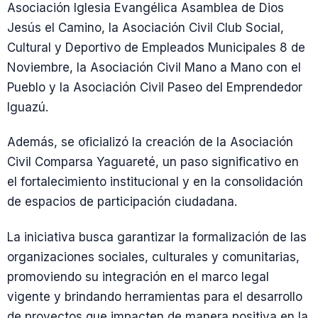
Asociación Iglesia Evangélica Asamblea de Dios
Jesús el Camino, la Asociación Civil Club Social,
Cultural y Deportivo de Empleados Municipales 8 de
Noviembre, la Asociación Civil Mano a Mano con el
Pueblo y la Asociación Civil Paseo del Emprendedor
Iguazú.
Además, se oficializó la creación de la Asociación
Civil Comparsa Yaguareté, un paso significativo en
el fortalecimiento institucional y en la consolidación
de espacios de participación ciudadana.
La iniciativa busca garantizar la formalización de las
organizaciones sociales, culturales y comunitarias,
promoviendo su integración en el marco legal
vigente y brindando herramientas para el desarrollo
de proyectos que impacten de manera positiva en la