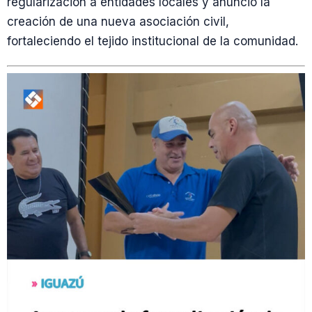
regularización a entidades locales y anunció la
creación de una nueva asociación civil,
fortaleciendo el tejido institucional de la comunidad.