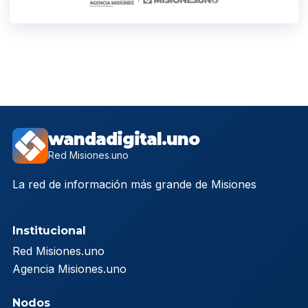
wandadigital.uno
Red Misiones.uno
La red de información más grande de Misiones
Institucional
Red Misiones.uno
Agencia Misiones.uno
Nodos