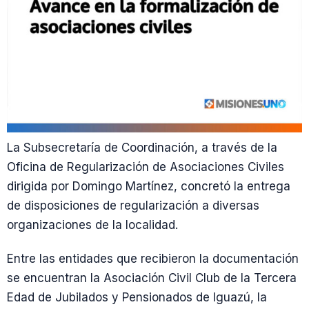
La Subsecretaría de Coordinación, a través de la
Oficina de Regularización de Asociaciones Civiles
dirigida por Domingo Martínez, concretó la entrega
de disposiciones de regularización a diversas
organizaciones de la localidad.
Entre las entidades que recibieron la documentación
se encuentran la Asociación Civil Club de la Tercera
Edad de Jubilados y Pensionados de Iguazú, la