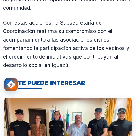
comunidad.
Con estas acciones, la Subsecretaría de
Coordinación reafirma su compromiso con el
acompañamiento a las asociaciones civiles,
fomentando la participación activa de los vecinos y
el crecimiento de iniciativas que contribuyan al
desarrollo social en Iguazú.
TE PUEDE INTERESAR