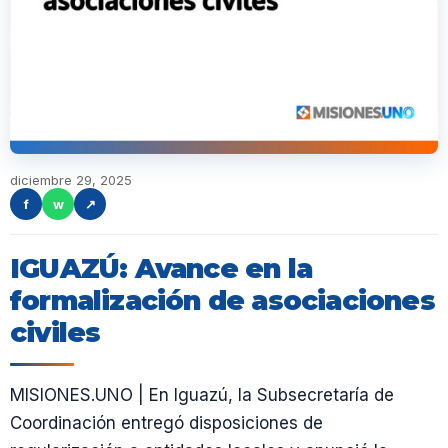
diciembre 29, 2025
f
w
↗
IGUAZÚ: Avance en la
formalización de asociaciones
civiles
MISIONES.UNO | En Iguazú, la Subsecretaría de
Coordinación entregó disposiciones de