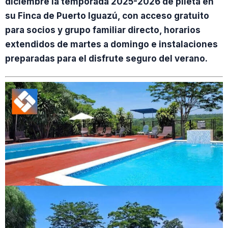
diciembre la temporada 2025-2026 de pileta en
su Finca de Puerto Iguazú, con acceso gratuito
para socios y grupo familiar directo, horarios
extendidos de martes a domingo e instalaciones
preparadas para el disfrute seguro del verano.