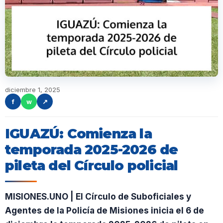
diciembre 1, 2025
f
w
↗
IGUAZÚ: Comienza la
temporada 2025-2026 de
pileta del Círculo policial
MISIONES.UNO | El Círculo de Suboficiales y
Agentes de la Policía de Misiones inicia el 6 de