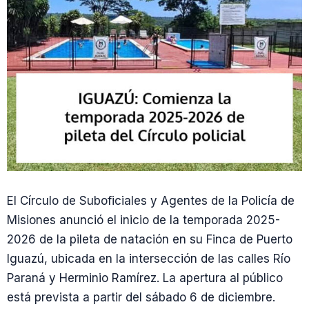
El Círculo de Suboficiales y Agentes de la Policía de
Misiones anunció el inicio de la temporada 2025-
2026 de la pileta de natación en su Finca de Puerto
Iguazú, ubicada en la intersección de las calles Río
Paraná y Herminio Ramírez. La apertura al público
está prevista a partir del sábado 6 de diciembre.