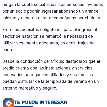
tengan la cuota social al día. Las personas invitadas
por un socio podrán ingresar abonando un arancel
mínimo y deberán estar acompañadas por el titular.
Entre los requisitos obligatorios para el ingreso al
sector de natación se remarcó la necesidad de
utilizar vestimenta adecuada, es decir, trajes de
baño.
Desde la conducción del Círculo destacaron que el
predio cuenta con las instalaciones y servicios
necesarios para que los afiliados y sus familias
puedan disfrutar de la temporada de verano en un
entorno recreativo y seguro.
TE PUEDE INTERESAR