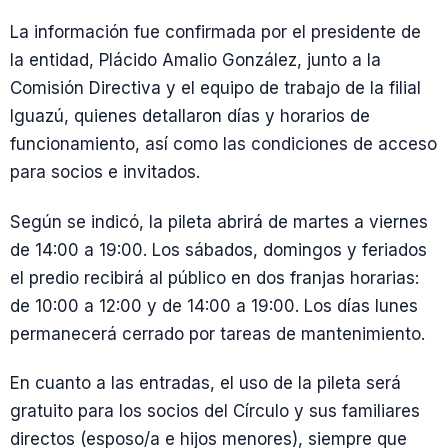
La información fue confirmada por el presidente de
la entidad, Plácido Amalio González, junto a la
Comisión Directiva y el equipo de trabajo de la filial
Iguazú, quienes detallaron días y horarios de
funcionamiento, así como las condiciones de acceso
para socios e invitados.
Según se indicó, la pileta abrirá de martes a viernes
de 14:00 a 19:00. Los sábados, domingos y feriados
el predio recibirá al público en dos franjas horarias:
de 10:00 a 12:00 y de 14:00 a 19:00. Los días lunes
permanecerá cerrado por tareas de mantenimiento.
En cuanto a las entradas, el uso de la pileta será
gratuito para los socios del Círculo y sus familiares
directos (esposo/a e hijos menores), siempre que