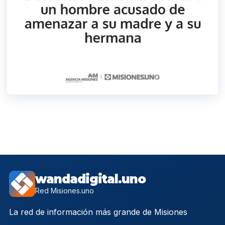
wandadigital.uno
Red Misiones.uno
La red de información más grande de Misiones