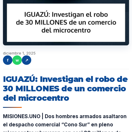
diciembre 1, 2025
f
w
↗
IGUAZÚ: Investigan el robo de
30 MILLONES de un comercio
del microcentro
MISIONES.UNO | Dos hombres armados asaltaron
el despacho comercial “Cono Sur” en pleno