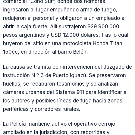
comercial “Cono Sur”, donde dos hombres
ingresaron al lugar empuñando arma de fuego,
redujeron al personal y obligaron a un empleado a
abrir la caja fuerte. Allí sustrajeron $29.900.000
pesos argentinos y USD 12.000 dólares, tras lo cual
huyeron del sitio en una motocicleta Honda Titan
150cc, en dirección al barrio Belén.
La causa se tramita con intervención del Juzgado de
Instrucción N.º 3 de Puerto Iguazú. Se preservaron
huellas, se recabaron testimonios y se analizan
cámaras urbanas del Sistema 911 para identificar a
los autores y posibles líneas de fuga hacia zonas
periféricas y corredores rurales.
La Policía mantiene activo el operativo cerrojo
ampliado en la jurisdicción, con recorridas y