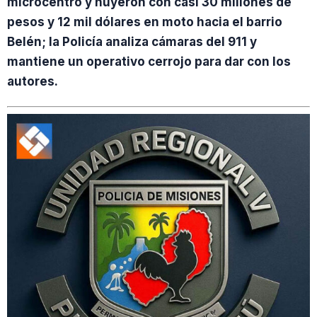
microcentro y huyeron con casi 30 millones de
pesos y 12 mil dólares en moto hacia el barrio
Belén; la Policía analiza cámaras del 911 y
mantiene un operativo cerrojo para dar con los
autores.