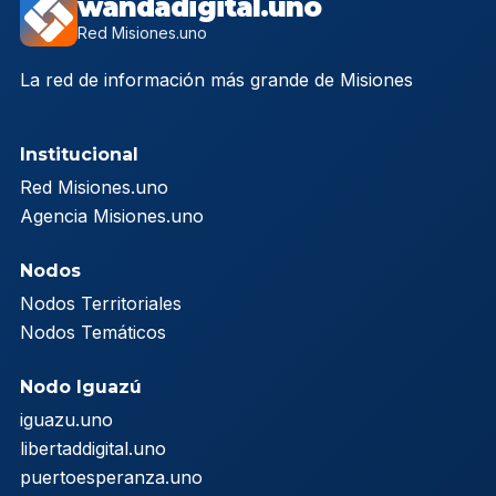
wandadigital.uno
Red Misiones.uno
La red de información más grande de Misiones
Institucional
Red Misiones.uno
Agencia Misiones.uno
Nodos
Nodos Territoriales
Nodos Temáticos
Nodo Iguazú
iguazu.uno
libertaddigital.uno
puertoesperanza.uno