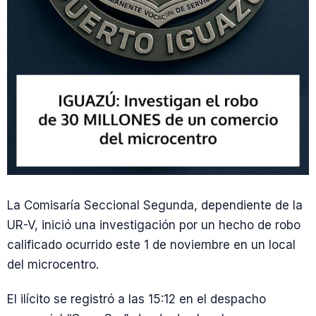
La Comisaría Seccional Segunda, dependiente de la
UR-V, inició una investigación por un hecho de robo
calificado ocurrido este 1 de noviembre en un local
del microcentro.
El ilícito se registró a las 15:12 en el despacho