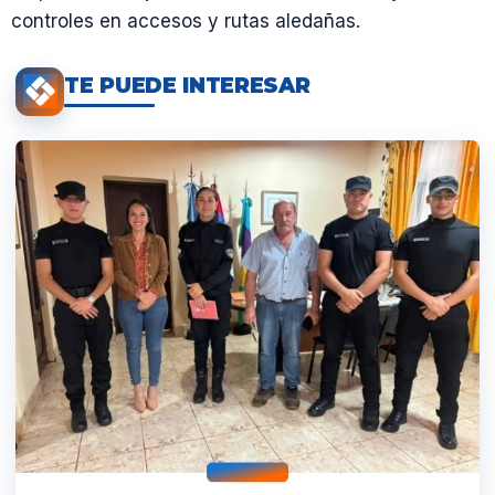
controles en accesos y rutas aledañas.
TE PUEDE INTERESAR