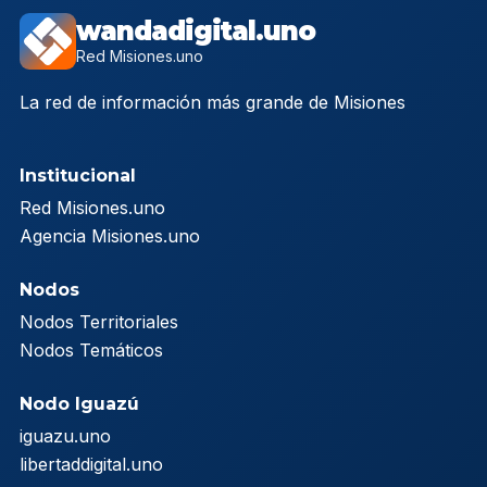
wandadigital.uno
Red Misiones.uno
La red de información más grande de Misiones
Institucional
Red Misiones.uno
Agencia Misiones.uno
Nodos
Nodos Territoriales
Nodos Temáticos
Nodo Iguazú
iguazu.uno
libertaddigital.uno