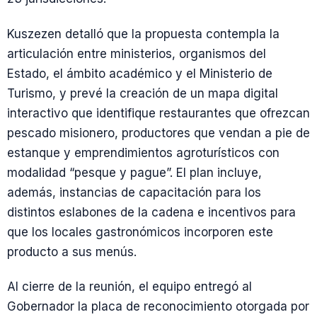
Kuszezen detalló que la propuesta contempla la
articulación entre ministerios, organismos del
Estado, el ámbito académico y el Ministerio de
Turismo, y prevé la creación de un mapa digital
interactivo que identifique restaurantes que ofrezcan
pescado misionero, productores que vendan a pie de
estanque y emprendimientos agroturísticos con
modalidad “pesque y pague”. El plan incluye,
además, instancias de capacitación para los
distintos eslabones de la cadena e incentivos para
que los locales gastronómicos incorporen este
producto a sus menús.
Al cierre de la reunión, el equipo entregó al
Gobernador la placa de reconocimiento otorgada por