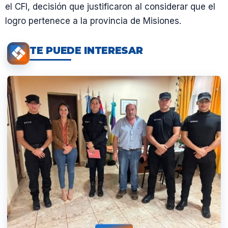
el CFI, decisión que justificaron al considerar que el
logro pertenece a la provincia de Misiones.
TE PUEDE INTERESAR