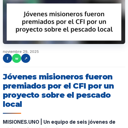
noviembre 29, 2025
f
w
↗
Jóvenes misioneros fueron
premiados por el CFI por un
proyecto sobre el pescado
local
MISIONES.UNO | Un equipo de seis jóvenes de