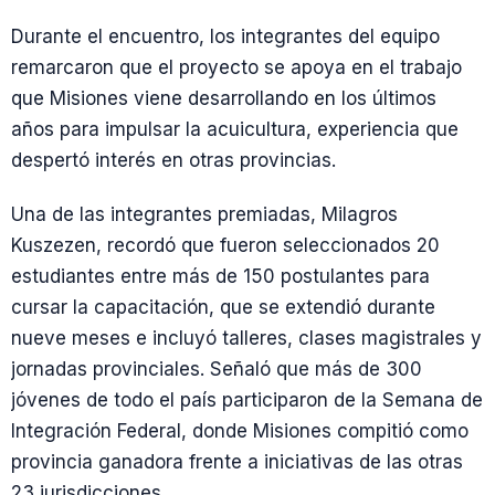
Durante el encuentro, los integrantes del equipo
remarcaron que el proyecto se apoya en el trabajo
que Misiones viene desarrollando en los últimos
años para impulsar la acuicultura, experiencia que
despertó interés en otras provincias.
Una de las integrantes premiadas, Milagros
Kuszezen, recordó que fueron seleccionados 20
estudiantes entre más de 150 postulantes para
cursar la capacitación, que se extendió durante
nueve meses e incluyó talleres, clases magistrales y
jornadas provinciales. Señaló que más de 300
jóvenes de todo el país participaron de la Semana de
Integración Federal, donde Misiones compitió como
provincia ganadora frente a iniciativas de las otras
23 jurisdicciones.