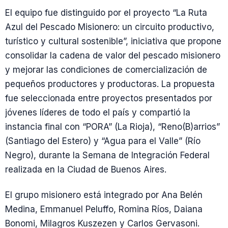
El equipo fue distinguido por el proyecto “La Ruta
Azul del Pescado Misionero: un circuito productivo,
turístico y cultural sostenible”, iniciativa que propone
consolidar la cadena de valor del pescado misionero
y mejorar las condiciones de comercialización de
pequeños productores y productoras. La propuesta
fue seleccionada entre proyectos presentados por
jóvenes líderes de todo el país y compartió la
instancia final con “PORA” (La Rioja), “Reno(B)arrios”
(Santiago del Estero) y “Agua para el Valle” (Río
Negro), durante la Semana de Integración Federal
realizada en la Ciudad de Buenos Aires.
El grupo misionero está integrado por Ana Belén
Medina, Emmanuel Peluffo, Romina Ríos, Daiana
Bonomi, Milagros Kuszezen y Carlos Gervasoni.