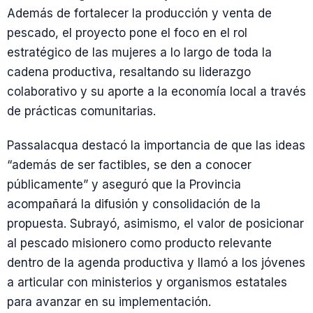
Además de fortalecer la producción y venta de
pescado, el proyecto pone el foco en el rol
estratégico de las mujeres a lo largo de toda la
cadena productiva, resaltando su liderazgo
colaborativo y su aporte a la economía local a través
de prácticas comunitarias.
Passalacqua destacó la importancia de que las ideas
“además de ser factibles, se den a conocer
públicamente” y aseguró que la Provincia
acompañará la difusión y consolidación de la
propuesta. Subrayó, asimismo, el valor de posicionar
al pescado misionero como producto relevante
dentro de la agenda productiva y llamó a los jóvenes
a articular con ministerios y organismos estatales
para avanzar en su implementación.