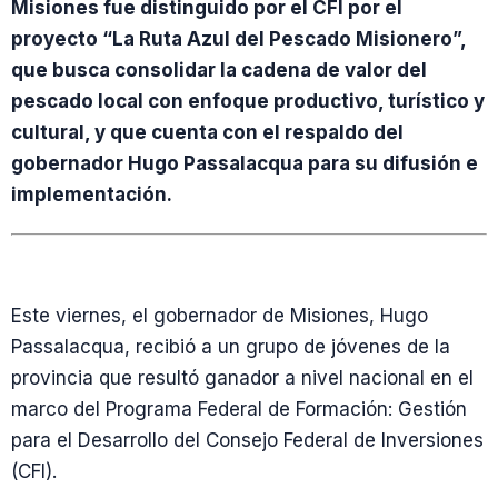
Misiones fue distinguido por el CFI por el
proyecto “La Ruta Azul del Pescado Misionero”,
que busca consolidar la cadena de valor del
pescado local con enfoque productivo, turístico y
cultural, y que cuenta con el respaldo del
gobernador Hugo Passalacqua para su difusión e
implementación.
Este viernes, el gobernador de Misiones, Hugo
Passalacqua, recibió a un grupo de jóvenes de la
provincia que resultó ganador a nivel nacional en el
marco del Programa Federal de Formación: Gestión
para el Desarrollo del Consejo Federal de Inversiones
(CFI).