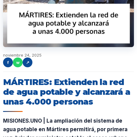
noviembre 24, 2025
f
w
↗
MÁRTIRES: Extienden la red
de agua potable y alcanzará a
unas 4.000 personas
MISIONES.UNO | La ampliación del sistema de
agua potable en Mártires permitirá, por primera