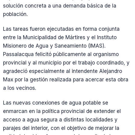
solución concreta a una demanda básica de la
población.
Las tareas fueron ejecutadas en forma conjunta
entre la Municipalidad de Mártires y el Instituto
Misionero de Agua y Saneamiento (IMAS).
Passalacqua felicitó públicamente al organismo
provincial y al municipio por el trabajo coordinado, y
agradeció especialmente al intendente Alejandro
Max por la gestión realizada para acercar esta obra
a los vecinos.
Las nuevas conexiones de agua potable se
enmarcan en la política provincial de extender el
acceso a agua segura a distintas localidades y
parajes del interior, con el objetivo de mejorar la