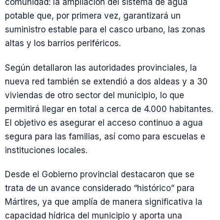
comunidad: la ampliación del sistema de agua
potable que, por primera vez, garantizará un
suministro estable para el casco urbano, las zonas
altas y los barrios periféricos.
Según detallaron las autoridades provinciales, la
nueva red también se extendió a dos aldeas y a 30
viviendas de otro sector del municipio, lo que
permitirá llegar en total a cerca de 4.000 habitantes.
El objetivo es asegurar el acceso continuo a agua
segura para las familias, así como para escuelas e
instituciones locales.
Desde el Gobierno provincial destacaron que se
trata de un avance considerado “histórico” para
Mártires, ya que amplía de manera significativa la
capacidad hídrica del municipio y aporta una