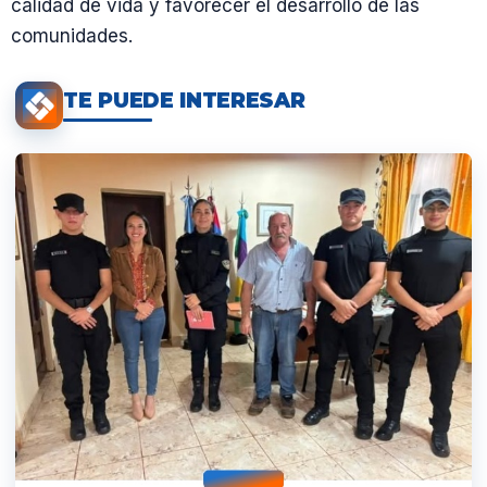
calidad de vida y favorecer el desarrollo de las
comunidades.
TE PUEDE INTERESAR