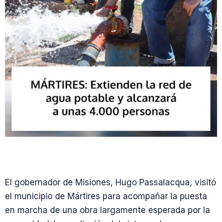
El gobernador de Misiones, Hugo Passalacqua, visitó
el municipio de Mártires para acompañar la puesta
en marcha de una obra largamente esperada por la