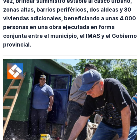
vez, brindar suministro estable al casco urbano,
zonas altas, barrios periféricos, dos aldeas y 30
viviendas adicionales, beneficiando a unas 4.000
personas en una obra ejecutada en forma
conjunta entre el municipio, el IMAS y el Gobierno
provincial.