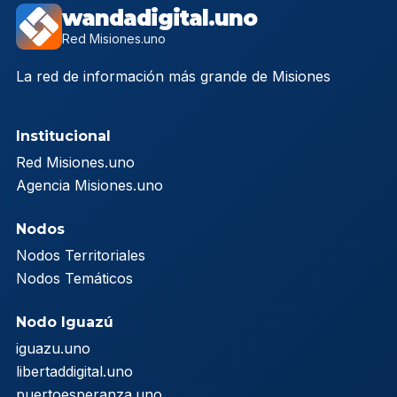
wandadigital.uno
Red Misiones.uno
La red de información más grande de Misiones
Institucional
Red Misiones.uno
Agencia Misiones.uno
Nodos
Nodos Territoriales
Nodos Temáticos
Nodo Iguazú
iguazu.uno
libertaddigital.uno
puertoesperanza.uno