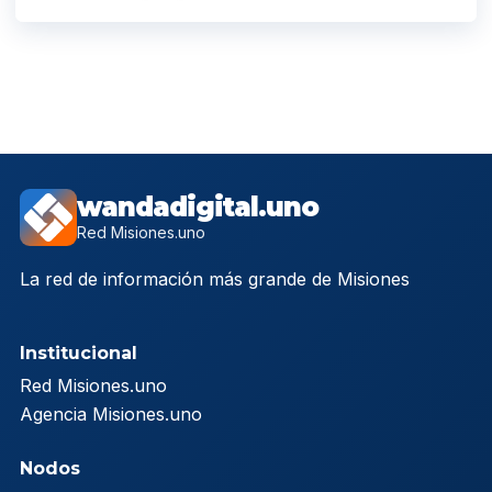
wandadigital.uno
Red Misiones.uno
La red de información más grande de Misiones
Institucional
Red Misiones.uno
Agencia Misiones.uno
Nodos