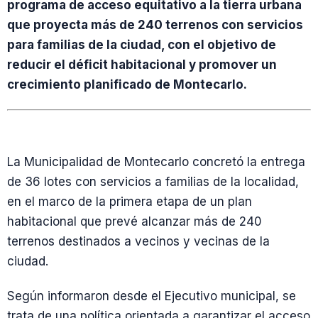
programa de acceso equitativo a la tierra urbana
que proyecta más de 240 terrenos con servicios
para familias de la ciudad, con el objetivo de
reducir el déficit habitacional y promover un
crecimiento planificado de Montecarlo.
La Municipalidad de Montecarlo concretó la entrega
de 36 lotes con servicios a familias de la localidad,
en el marco de la primera etapa de un plan
habitacional que prevé alcanzar más de 240
terrenos destinados a vecinos y vecinas de la
ciudad.
Según informaron desde el Ejecutivo municipal, se
trata de una política orientada a garantizar el acceso