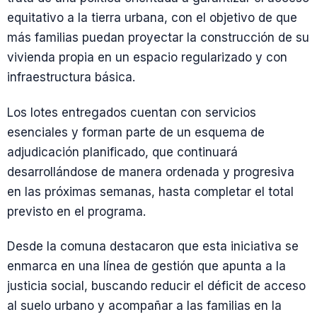
equitativo a la tierra urbana, con el objetivo de que
más familias puedan proyectar la construcción de su
vivienda propia en un espacio regularizado y con
infraestructura básica.
Los lotes entregados cuentan con servicios
esenciales y forman parte de un esquema de
adjudicación planificado, que continuará
desarrollándose de manera ordenada y progresiva
en las próximas semanas, hasta completar el total
previsto en el programa.
Desde la comuna destacaron que esta iniciativa se
enmarca en una línea de gestión que apunta a la
justicia social, buscando reducir el déficit de acceso
al suelo urbano y acompañar a las familias en la