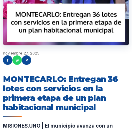
noviembre 27, 2025
f
w
↗
MONTECARLO: Entregan 36
lotes con servicios en la
primera etapa de un plan
habitacional municipal
MISIONES.UNO | El municipio avanza con un