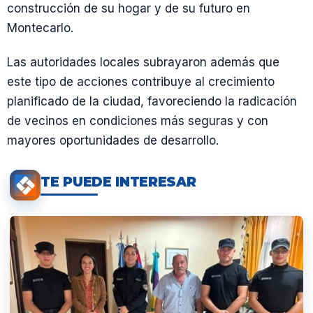
construcción de su hogar y de su futuro en
Montecarlo.
Las autoridades locales subrayaron además que
este tipo de acciones contribuye al crecimiento
planificado de la ciudad, favoreciendo la radicación
de vecinos en condiciones más seguras y con
mayores oportunidades de desarrollo.
TE PUEDE INTERESAR