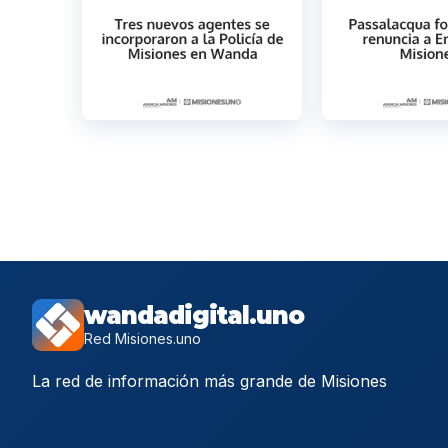
wandadigital.uno
Red Misiones.uno
La red de información más grande de Misiones