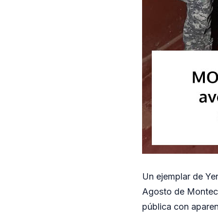
Un ejemplar de Yer
Agosto de Montecar
pública con aparent