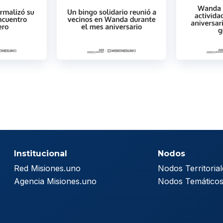
Institucional
Nodos
Red Misiones.uno
Nodos Territorial
Agencia Misiones.uno
Nodos Temático