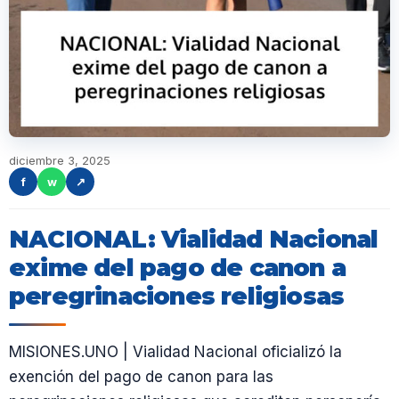
diciembre 3, 2025
f
w
↗
NACIONAL: Vialidad Nacional
exime del pago de canon a
peregrinaciones religiosas
MISIONES.UNO | Vialidad Nacional oficializó la
exención del pago de canon para las