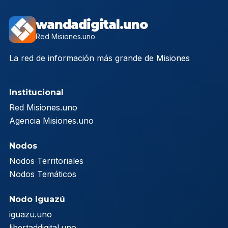
wandadigital.uno
Red Misiones.uno
La red de información más grande de Misiones
Institucional
Red Misiones.uno
Agencia Misiones.uno
Nodos
Nodos Territoriales
Nodos Temáticos
Nodo Iguazú
iguazu.uno
libertaddigital.uno