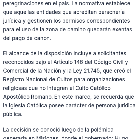
peregrinaciones en el país. La normativa establece
que aquellas entidades que acrediten personería
jurídica y gestionen los permisos correspondientes
para el uso de la zona de camino quedarán exentas
del pago de canon.
El alcance de la disposición incluye a solicitantes
reconocidos bajo el Artículo 146 del Código Civil y
Comercial de la Nación y la Ley 21.745, que creó el
Registro Nacional de Cultos para organizaciones
religiosas que no integren el Culto Católico
Apostólico Romano. En este marco, se recuerda que
la Iglesia Católica posee carácter de persona jurídica
pública.
La decisión se conoció luego de la polémica
generada en Misiones, donde el gobernador Hugo