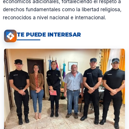
económicos adicionales, fortaleciendo el respeto a
derechos fundamentales como la libertad religiosa,
reconocidos a nivel nacional e internacional.
TE PUEDE INTERESAR