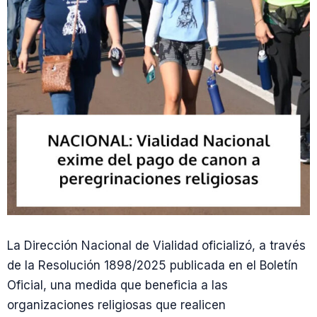
La Dirección Nacional de Vialidad oficializó, a través
de la Resolución 1898/2025 publicada en el Boletín
Oficial, una medida que beneficia a las
organizaciones religiosas que realicen