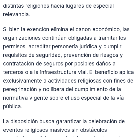
distintas religiones hacia lugares de especial
relevancia.
Si bien la exención elimina el canon económico, las
organizaciones continúan obligadas a tramitar los
permisos, acreditar personería jurídica y cumplir
requisitos de seguridad, prevención de riesgos y
contratación de seguros por posibles daños a
terceros o a la infraestructura vial. El beneficio aplica
exclusivamente a actividades religiosas con fines de
peregrinación y no libera del cumplimiento de la
normativa vigente sobre el uso especial de la vía
pública.
La disposición busca garantizar la celebración de
eventos religiosos masivos sin obstáculos