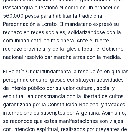
Passalacqua cuestionó el cobro de un arancel de
560.000 pesos para habilitar la tradicional
Peregrinación a Loreto. El mandatario expresó su
rechazo en redes sociales, solidarizándose con la
comunidad católica misionera. Ante el fuerte
rechazo provincial y de la Iglesia local, el Gobierno
nacional resolvió dar marcha atrás con la medida.
El Boletín Oficial fundamenta la resolución en que las
peregrinaciones religiosas constituyen actividades
de interés público por su valor cultural, social y
espiritual, en consonancia con la libertad de cultos
garantizada por la Constitución Nacional y tratados
internacionales suscriptos por Argentina. Asimismo,
se reconoce que estas manifestaciones son viajes
con intención espiritual, realizados por creyentes de