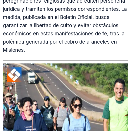
peregrinaciones religiosas que acrediten personería
jurídica y tramiten los permisos correspondientes. La
medida, publicada en el Boletín Oficial, busca
garantizar la libertad de culto y evitar obstáculos
económicos en estas manifestaciones de fe, tras la
polémica generada por el cobro de aranceles en
Misiones.