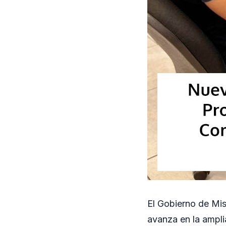
El Gobierno de Misi
avanza en la amplia