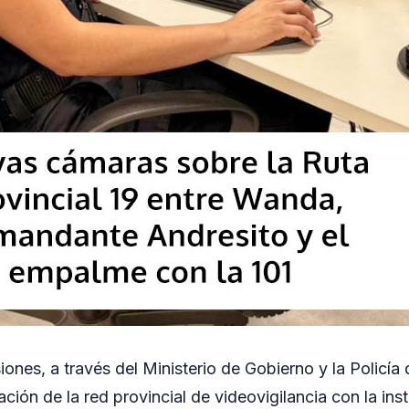
ones, a través del Ministerio de Gobierno y la Policía
ción de la red provincial de videovigilancia con la ins