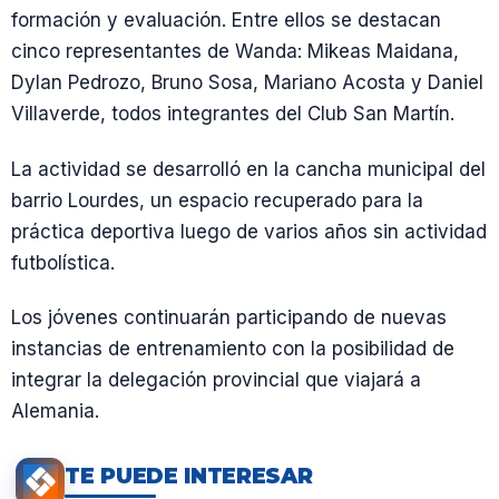
formación y evaluación. Entre ellos se destacan
cinco representantes de Wanda: Mikeas Maidana,
Dylan Pedrozo, Bruno Sosa, Mariano Acosta y Daniel
Villaverde, todos integrantes del Club San Martín.
La actividad se desarrolló en la cancha municipal del
barrio Lourdes, un espacio recuperado para la
práctica deportiva luego de varios años sin actividad
futbolística.
Los jóvenes continuarán participando de nuevas
instancias de entrenamiento con la posibilidad de
integrar la delegación provincial que viajará a
Alemania.
TE PUEDE INTERESAR