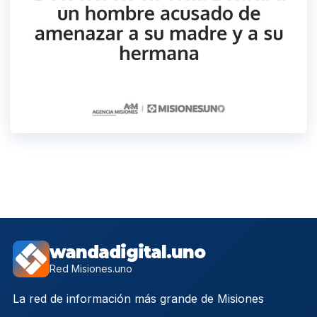
wandadigital.uno
Red Misiones.uno
La red de información más grande de Misiones