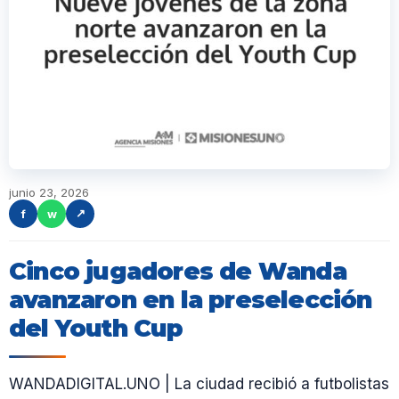
junio 23, 2026
f
w
↗
Cinco jugadores de Wanda
avanzaron en la preselección
del Youth Cup
WANDADIGITAL.UNO | La ciudad recibió a futbolistas