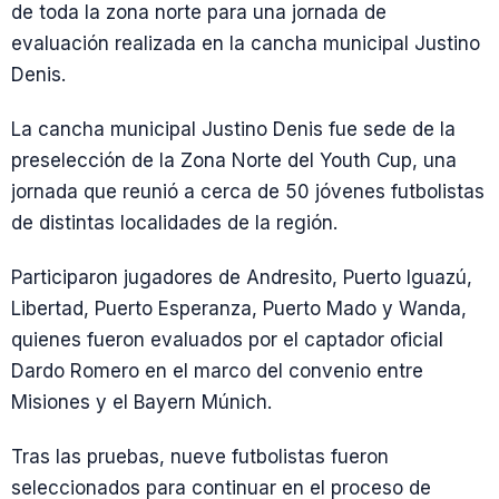
de toda la zona norte para una jornada de
evaluación realizada en la cancha municipal Justino
Denis.
La cancha municipal Justino Denis fue sede de la
preselección de la Zona Norte del Youth Cup, una
jornada que reunió a cerca de 50 jóvenes futbolistas
de distintas localidades de la región.
Participaron jugadores de Andresito, Puerto Iguazú,
Libertad, Puerto Esperanza, Puerto Mado y Wanda,
quienes fueron evaluados por el captador oficial
Dardo Romero en el marco del convenio entre
Misiones y el Bayern Múnich.
Tras las pruebas, nueve futbolistas fueron
seleccionados para continuar en el proceso de