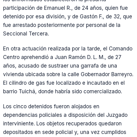
participación de Emanuel R., de 24 años, quien fue
detenido por esa división, y de Gastón F., de 32, que
fue arrestado posteriormente por personal de la
Seccional Tercera.
En otra actuación realizada por la tarde, el Comando
Centro aprehendió a Juan Ramón D. L. M., de 27
años, acusado de sustraer una garrafa de una
vivienda ubicada sobre la calle Gobernador Barreyro.
El cilindro de gas fue localizado e incautado en el
barrio Tuichá, donde habría sido comercializado.
Los cinco detenidos fueron alojados en
dependencias policiales a disposición del Juzgado
interviniente. Los objetos recuperados quedaron
depositados en sede policial y, una vez cumplidos