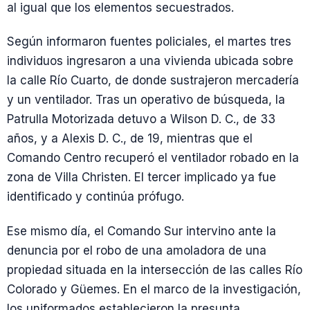
al igual que los elementos secuestrados.
Según informaron fuentes policiales, el martes tres
individuos ingresaron a una vivienda ubicada sobre
la calle Río Cuarto, de donde sustrajeron mercadería
y un ventilador. Tras un operativo de búsqueda, la
Patrulla Motorizada detuvo a Wilson D. C., de 33
años, y a Alexis D. C., de 19, mientras que el
Comando Centro recuperó el ventilador robado en la
zona de Villa Christen. El tercer implicado ya fue
identificado y continúa prófugo.
Ese mismo día, el Comando Sur intervino ante la
denuncia por el robo de una amoladora de una
propiedad situada en la intersección de las calles Río
Colorado y Güemes. En el marco de la investigación,
los uniformados establecieron la presunta