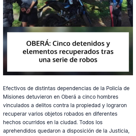
Efectivos de distintas dependencias de la Policía de
Misiones detuvieron en Oberá a cinco hombres
vinculados a delitos contra la propiedad y lograron
recuperar varios objetos robados en diferentes
hechos ocurridos en la ciudad. Todos los
aprehendidos quedaron a disposición de la Justicia,