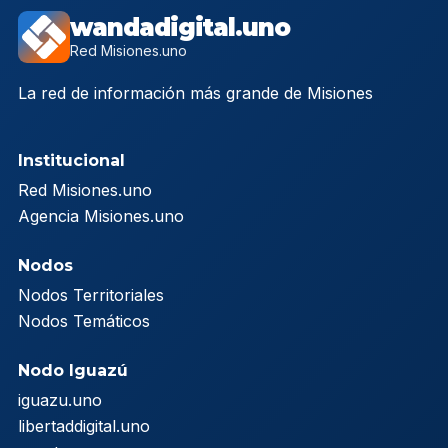
wandadigital.uno
Red Misiones.uno
La red de información más grande de Misiones
Institucional
Red Misiones.uno
Agencia Misiones.uno
Nodos
Nodos Territoriales
Nodos Temáticos
Nodo Iguazú
iguazu.uno
libertaddigital.uno