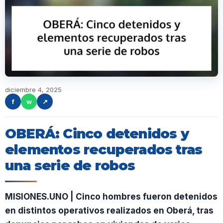
diciembre 4, 2025
f
w
↗
OBERÁ: Cinco detenidos y
elementos recuperados tras
una serie de robos
MISIONES.UNO | Cinco hombres fueron detenidos
en distintos operativos realizados en Oberá, tras