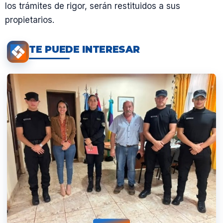
los trámites de rigor, serán restituidos a sus
propietarios.
TE PUEDE INTERESAR