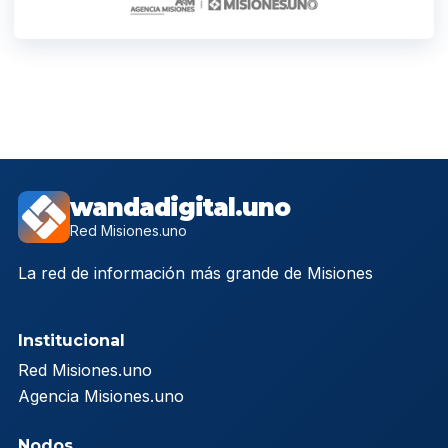
wandadigital.uno
Red Misiones.uno
La red de información más grande de Misiones
Institucional
Red Misiones.uno
Agencia Misiones.uno
Nodos