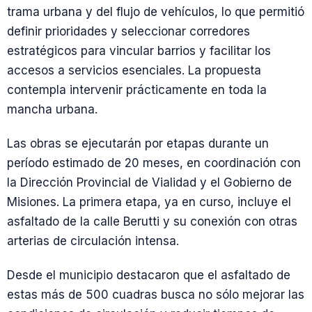
trama urbana y del flujo de vehículos, lo que permitió
definir prioridades y seleccionar corredores
estratégicos para vincular barrios y facilitar los
accesos a servicios esenciales. La propuesta
contempla intervenir prácticamente en toda la
mancha urbana.
Las obras se ejecutarán por etapas durante un
período estimado de 20 meses, en coordinación con
la Dirección Provincial de Vialidad y el Gobierno de
Misiones. La primera etapa, ya en curso, incluye el
asfaltado de la calle Berutti y su conexión con otras
arterias de circulación intensa.
Desde el municipio destacaron que el asfaltado de
estas más de 500 cuadras busca no sólo mejorar las