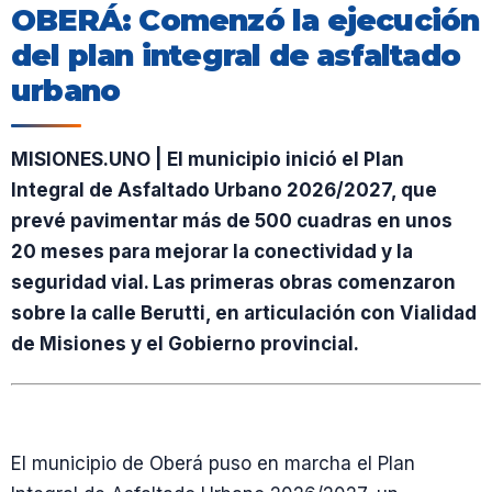
OBERÁ: Comenzó la ejecución
del plan integral de asfaltado
urbano
MISIONES.UNO | El municipio inició el Plan
Integral de Asfaltado Urbano 2026/2027, que
prevé pavimentar más de 500 cuadras en unos
20 meses para mejorar la conectividad y la
seguridad vial. Las primeras obras comenzaron
sobre la calle Berutti, en articulación con Vialidad
de Misiones y el Gobierno provincial.
El municipio de Oberá puso en marcha el Plan