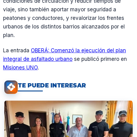
condiciones de circulación y reducir tiempos de
viaje, sino también aportar mayor seguridad a
peatones y conductores, y revalorizar los frentes
urbanos de los distintos barrios alcanzados por el
plan.
La entrada
OBERÁ: Comenzó la ejecución del plan
integral de asfaltado urbano
se publicó primero en
Misiones UNO
.
TE PUEDE INTERESAR