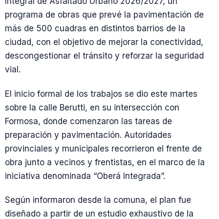
Integral de Asfaltado Urbano 2026/2027, un
programa de obras que prevé la pavimentación de
más de 500 cuadras en distintos barrios de la
ciudad, con el objetivo de mejorar la conectividad,
descongestionar el tránsito y reforzar la seguridad
vial.
El inicio formal de los trabajos se dio este martes
sobre la calle Berutti, en su intersección con
Formosa, donde comenzaron las tareas de
preparación y pavimentación. Autoridades
provinciales y municipales recorrieron el frente de
obra junto a vecinos y frentistas, en el marco de la
iniciativa denominada “Oberá Integrada”.
Según informaron desde la comuna, el plan fue
diseñado a partir de un estudio exhaustivo de la