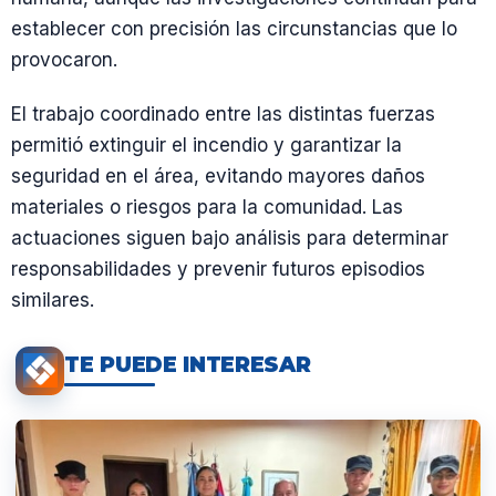
establecer con precisión las circunstancias que lo
provocaron.
El trabajo coordinado entre las distintas fuerzas
permitió extinguir el incendio y garantizar la
seguridad en el área, evitando mayores daños
materiales o riesgos para la comunidad. Las
actuaciones siguen bajo análisis para determinar
responsabilidades y prevenir futuros episodios
similares.
TE PUEDE INTERESAR