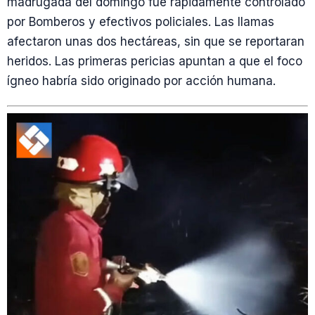
madrugada del domingo fue rápidamente controlado
por Bomberos y efectivos policiales. Las llamas
afectaron unas dos hectáreas, sin que se reportaran
heridos. Las primeras pericias apuntan a que el foco
ígneo habría sido originado por acción humana.