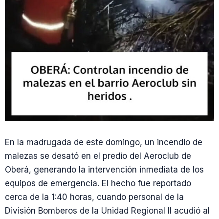
En la madrugada de este domingo, un incendio de
malezas se desató en el predio del Aeroclub de
Oberá, generando la intervención inmediata de los
equipos de emergencia. El hecho fue reportado
cerca de la 1:40 horas, cuando personal de la
División Bomberos de la Unidad Regional II acudió al