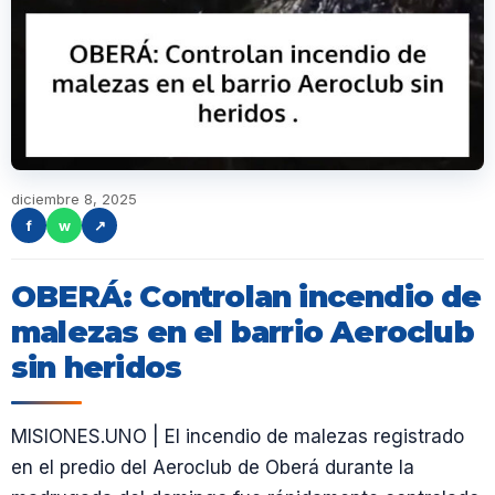
diciembre 8, 2025
f
w
↗
OBERÁ: Controlan incendio de
malezas en el barrio Aeroclub
sin heridos
MISIONES.UNO | El incendio de malezas registrado
en el predio del Aeroclub de Oberá durante la