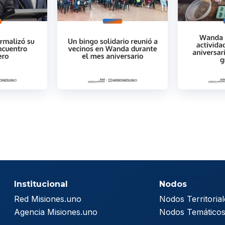
Institucional
Nodos
Red Misiones.uno
Nodos Territorial
Agencia Misiones.uno
Nodos Temático