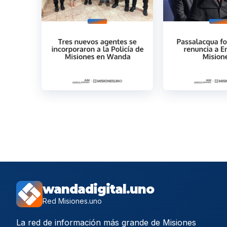
wandadigital.uno
Red Misiones.uno
La red de información más grande de Misiones