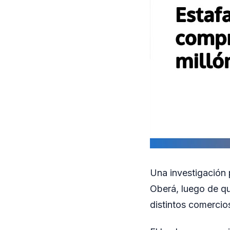
Una investigación 
Oberá, luego de qu
distintos comercio