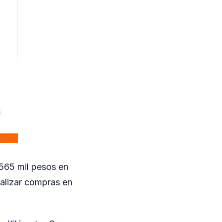
 565 mil pesos en
ealizar compras en