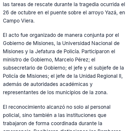
las tareas de rescate durante la tragedia ocurrida el
26 de octubre en el puente sobre el arroyo Yazá, en
Campo Viera.
El acto fue organizado de manera conjunta por el
Gobierno de Misiones, la Universidad Nacional de
Misiones y la Jefatura de Policía. Participaron el
ministro de Gobierno, Marcelo Pérez; el
subsecretario de Gobierno; el jefe y el subjefe de la
Policía de Misiones; el jefe de la Unidad Regional II,
además de autoridades académicas y
representantes de los municipios de la zona.
El reconocimiento alcanzó no solo al personal
policial, sino también a las instituciones que
trabajaron de forma coordinada durante la