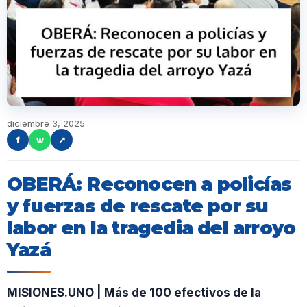
diciembre 3, 2025
f
w
↗
OBERÁ: Reconocen a policías
y fuerzas de rescate por su
labor en la tragedia del arroyo
Yazá
MISIONES.UNO | Más de 100 efectivos de la