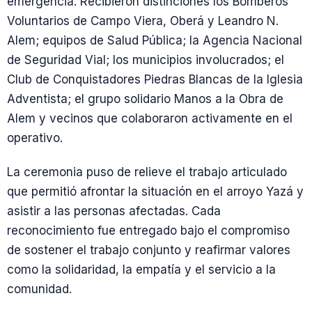
emergencia. Recibieron distinciones los Bomberos
Voluntarios de Campo Viera, Oberá y Leandro N.
Alem; equipos de Salud Pública; la Agencia Nacional
de Seguridad Vial; los municipios involucrados; el
Club de Conquistadores Piedras Blancas de la Iglesia
Adventista; el grupo solidario Manos a la Obra de
Alem y vecinos que colaboraron activamente en el
operativo.
La ceremonia puso de relieve el trabajo articulado
que permitió afrontar la situación en el arroyo Yazá y
asistir a las personas afectadas. Cada
reconocimiento fue entregado bajo el compromiso
de sostener el trabajo conjunto y reafirmar valores
como la solidaridad, la empatía y el servicio a la
comunidad.