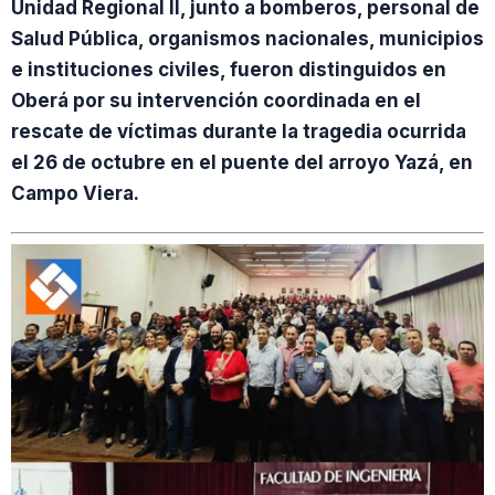
Unidad Regional II, junto a bomberos, personal de
Salud Pública, organismos nacionales, municipios
e instituciones civiles, fueron distinguidos en
Oberá por su intervención coordinada en el
rescate de víctimas durante la tragedia ocurrida
el 26 de octubre en el puente del arroyo Yazá, en
Campo Viera.