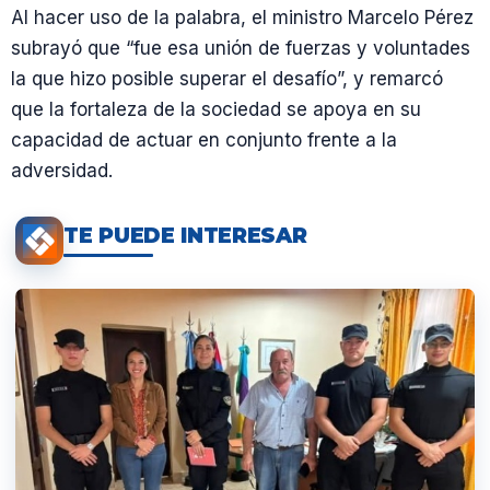
Al hacer uso de la palabra, el ministro Marcelo Pérez
subrayó que “fue esa unión de fuerzas y voluntades
la que hizo posible superar el desafío”, y remarcó
que la fortaleza de la sociedad se apoya en su
capacidad de actuar en conjunto frente a la
adversidad.
TE PUEDE INTERESAR