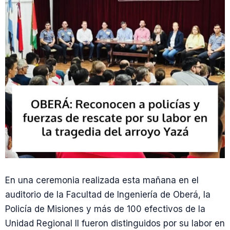
En una ceremonia realizada esta mañana en el
auditorio de la Facultad de Ingeniería de Oberá, la
Policía de Misiones y más de 100 efectivos de la
Unidad Regional II fueron distinguidos por su labor en