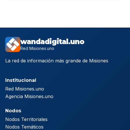
wandadigital.uno
Red Misiones.uno
La red de información más grande de Misiones
Institucional
Red Misiones.uno
Agencia Misiones.uno
Nodos
Nodos Territoriales
Nodos Temáticos