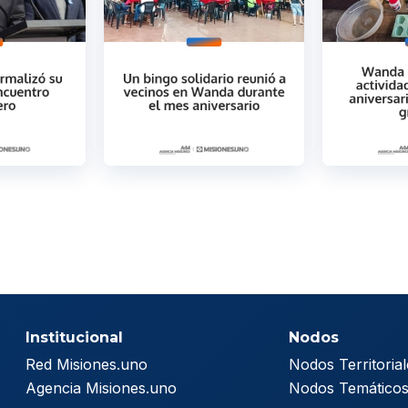
Institucional
Nodos
Red Misiones.uno
Nodos Territorial
Agencia Misiones.uno
Nodos Temático