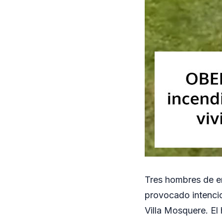
Tres hombres de e
provocado intencio
Villa Mosquere. El