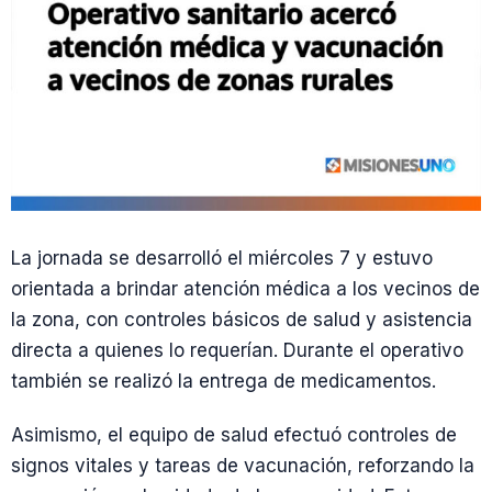
La jornada se desarrolló el miércoles 7 y estuvo
orientada a brindar atención médica a los vecinos de
la zona, con controles básicos de salud y asistencia
directa a quienes lo requerían. Durante el operativo
también se realizó la entrega de medicamentos.
Asimismo, el equipo de salud efectuó controles de
signos vitales y tareas de vacunación, reforzando la