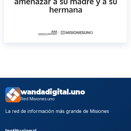
wandadigital.uno
Red Misiones.uno
La red de información más grande de Misiones
Institucional