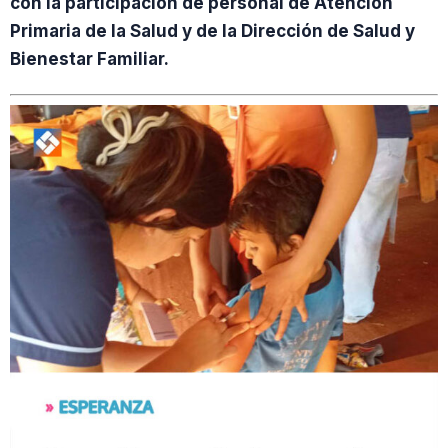
con la participación de personal de Atención
Primaria de la Salud y de la Dirección de Salud y
Bienestar Familiar.