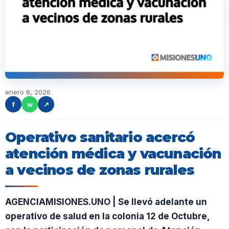
enero 8, 2026
f
w
↗
Operativo sanitario acercó
atención médica y vacunación
a vecinos de zonas rurales
AGENCIAMISIONES.UNO | Se llevó adelante un
operativo de salud en la colonia 12 de Octubre,