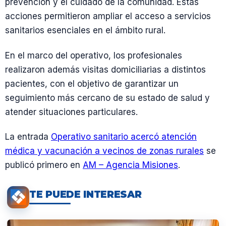
prevención y el cuidado de la comunidad. Estas
acciones permitieron ampliar el acceso a servicios
sanitarios esenciales en el ámbito rural.
En el marco del operativo, los profesionales
realizaron además visitas domiciliarias a distintos
pacientes, con el objetivo de garantizar un
seguimiento más cercano de su estado de salud y
atender situaciones particulares.
La entrada
Operativo sanitario acercó atención
médica y vacunación a vecinos de zonas rurales
se
publicó primero en
AM – Agencia Misiones
.
TE PUEDE INTERESAR