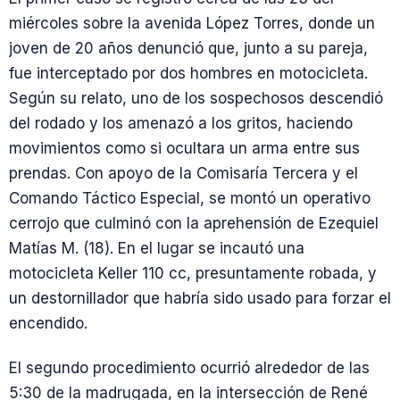
miércoles sobre la avenida López Torres, donde un
joven de 20 años denunció que, junto a su pareja,
fue interceptado por dos hombres en motocicleta.
Según su relato, uno de los sospechosos descendió
del rodado y los amenazó a los gritos, haciendo
movimientos como si ocultara un arma entre sus
prendas. Con apoyo de la Comisaría Tercera y el
Comando Táctico Especial, se montó un operativo
cerrojo que culminó con la aprehensión de Ezequiel
Matías M. (18). En el lugar se incautó una
motocicleta Keller 110 cc, presuntamente robada, y
un destornillador que habría sido usado para forzar el
encendido.
El segundo procedimiento ocurrió alrededor de las
5:30 de la madrugada, en la intersección de René