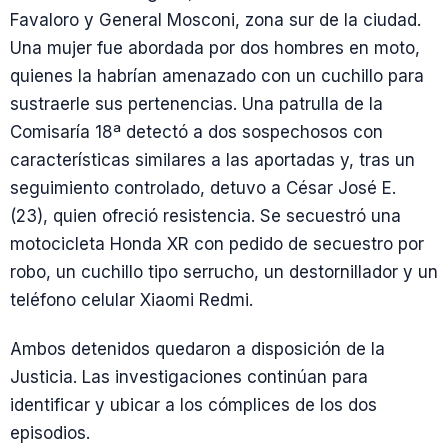
Favaloro y General Mosconi, zona sur de la ciudad.
Una mujer fue abordada por dos hombres en moto,
quienes la habrían amenazado con un cuchillo para
sustraerle sus pertenencias. Una patrulla de la
Comisaría 18ª detectó a dos sospechosos con
características similares a las aportadas y, tras un
seguimiento controlado, detuvo a César José E.
(23), quien ofreció resistencia. Se secuestró una
motocicleta Honda XR con pedido de secuestro por
robo, un cuchillo tipo serrucho, un destornillador y un
teléfono celular Xiaomi Redmi.
Ambos detenidos quedaron a disposición de la
Justicia. Las investigaciones continúan para
identificar y ubicar a los cómplices de los dos
episodios.