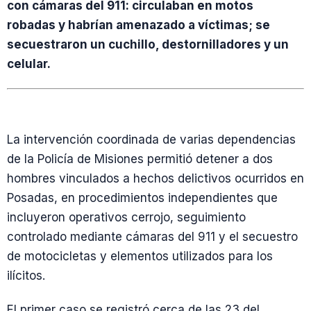
con cámaras del 911: circulaban en motos
robadas y habrían amenazado a víctimas; se
secuestraron un cuchillo, destornilladores y un
celular.
La intervención coordinada de varias dependencias
de la Policía de Misiones permitió detener a dos
hombres vinculados a hechos delictivos ocurridos en
Posadas, en procedimientos independientes que
incluyeron operativos cerrojo, seguimiento
controlado mediante cámaras del 911 y el secuestro
de motocicletas y elementos utilizados para los
ilícitos.
El primer caso se registró cerca de las 23 del