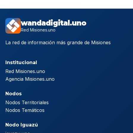
wandadigital.uno
Red Misiones.uno
La red de información más grande de Misiones
Institucional
Red Misiones.uno
Agencia Misiones.uno
Nodos
Nodos Territoriales
Nodos Temáticos
Nodo Iguazú