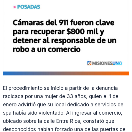
El procedimiento se inició a partir de la denuncia
radicada por una mujer de 33 años, quien el 1 de
enero advirtió que su local dedicado a servicios de
spa había sido violentado. Al ingresar al comercio,
ubicado sobre la calle Entre Ríos, constató que
desconocidos habían forzado una de las puertas de