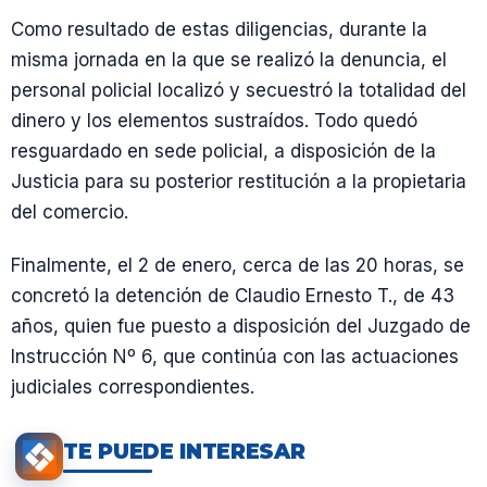
Como resultado de estas diligencias, durante la
misma jornada en la que se realizó la denuncia, el
personal policial localizó y secuestró la totalidad del
dinero y los elementos sustraídos. Todo quedó
resguardado en sede policial, a disposición de la
Justicia para su posterior restitución a la propietaria
del comercio.
Finalmente, el 2 de enero, cerca de las 20 horas, se
concretó la detención de Claudio Ernesto T., de 43
años, quien fue puesto a disposición del Juzgado de
Instrucción Nº 6, que continúa con las actuaciones
judiciales correspondientes.
TE PUEDE INTERESAR