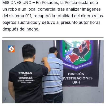
MISIONES.UNO – En Posadas, la Policía esclareció
un robo a un local comercial tras analizar imágenes
del sistema 911, recuperó la totalidad del dinero y los
objetos sustraídos y detuvo al presunto autor horas
después del hecho.