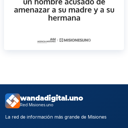
wandadigital.uno
Red Misiones.uno
La red de información más grande de Misiones