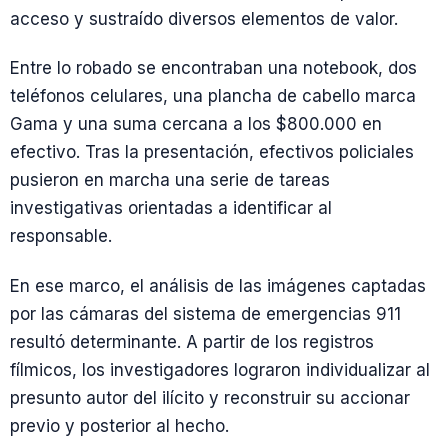
acceso y sustraído diversos elementos de valor.
Entre lo robado se encontraban una notebook, dos
teléfonos celulares, una plancha de cabello marca
Gama y una suma cercana a los $800.000 en
efectivo. Tras la presentación, efectivos policiales
pusieron en marcha una serie de tareas
investigativas orientadas a identificar al
responsable.
En ese marco, el análisis de las imágenes captadas
por las cámaras del sistema de emergencias 911
resultó determinante. A partir de los registros
fílmicos, los investigadores lograron individualizar al
presunto autor del ilícito y reconstruir su accionar
previo y posterior al hecho.