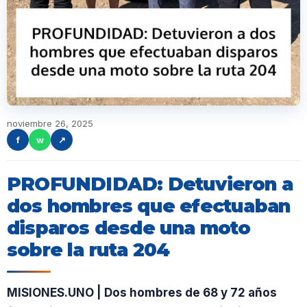
noviembre 26, 2025
f
w
↗
PROFUNDIDAD: Detuvieron a
dos hombres que efectuaban
disparos desde una moto
sobre la ruta 204
MISIONES.UNO | Dos hombres de 68 y 72 años