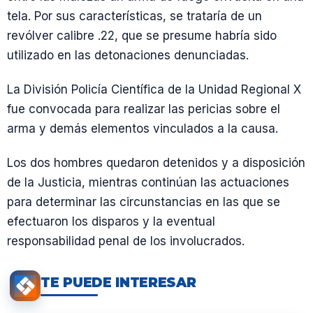
tela. Por sus características, se trataría de un
revólver calibre .22, que se presume habría sido
utilizado en las detonaciones denunciadas.
La División Policía Científica de la Unidad Regional X
fue convocada para realizar las pericias sobre el
arma y demás elementos vinculados a la causa.
Los dos hombres quedaron detenidos y a disposición
de la Justicia, mientras continúan las actuaciones
para determinar las circunstancias en las que se
efectuaron los disparos y la eventual
responsabilidad penal de los involucrados.
TE PUEDE INTERESAR