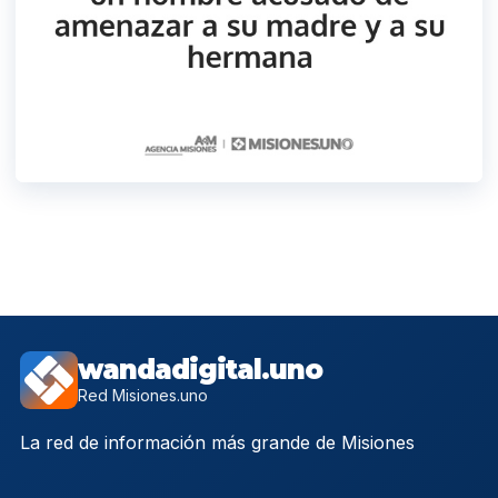
wandadigital.uno
Red Misiones.uno
La red de información más grande de Misiones