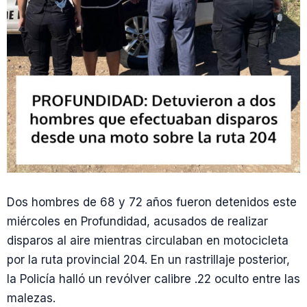
Dos hombres de 68 y 72 años fueron detenidos este
miércoles en Profundidad, acusados de realizar
disparos al aire mientras circulaban en motocicleta
por la ruta provincial 204. En un rastrillaje posterior,
la Policía halló un revólver calibre .22 oculto entre las
malezas.