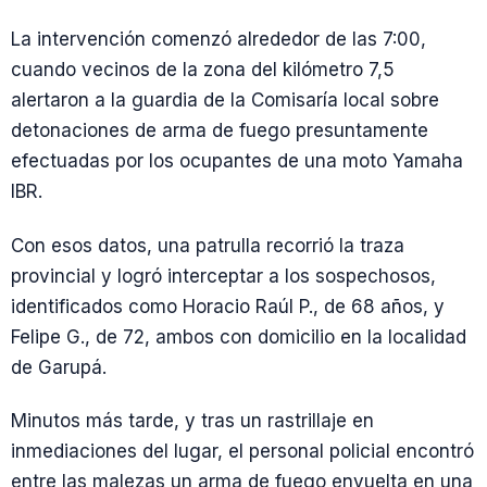
La intervención comenzó alrededor de las 7:00,
cuando vecinos de la zona del kilómetro 7,5
alertaron a la guardia de la Comisaría local sobre
detonaciones de arma de fuego presuntamente
efectuadas por los ocupantes de una moto Yamaha
IBR.
Con esos datos, una patrulla recorrió la traza
provincial y logró interceptar a los sospechosos,
identificados como Horacio Raúl P., de 68 años, y
Felipe G., de 72, ambos con domicilio en la localidad
de Garupá.
Minutos más tarde, y tras un rastrillaje en
inmediaciones del lugar, el personal policial encontró
entre las malezas un arma de fuego envuelta en una