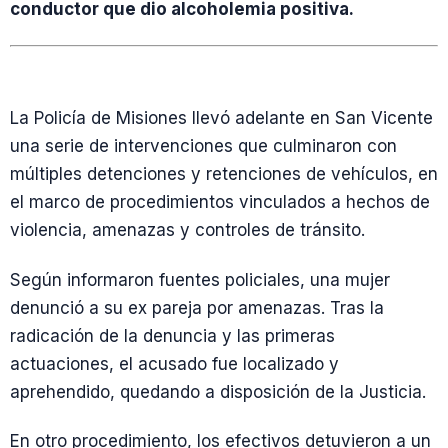
conductor que dio alcoholemia positiva.
La Policía de Misiones llevó adelante en San Vicente
una serie de intervenciones que culminaron con
múltiples detenciones y retenciones de vehículos, en
el marco de procedimientos vinculados a hechos de
violencia, amenazas y controles de tránsito.
Según informaron fuentes policiales, una mujer
denunció a su ex pareja por amenazas. Tras la
radicación de la denuncia y las primeras
actuaciones, el acusado fue localizado y
aprehendido, quedando a disposición de la Justicia.
En otro procedimiento, los efectivos detuvieron a un