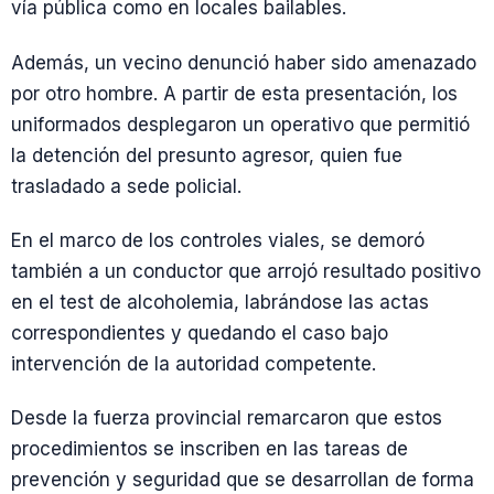
vía pública como en locales bailables.
Además, un vecino denunció haber sido amenazado
por otro hombre. A partir de esta presentación, los
uniformados desplegaron un operativo que permitió
la detención del presunto agresor, quien fue
trasladado a sede policial.
En el marco de los controles viales, se demoró
también a un conductor que arrojó resultado positivo
en el test de alcoholemia, labrándose las actas
correspondientes y quedando el caso bajo
intervención de la autoridad competente.
Desde la fuerza provincial remarcaron que estos
procedimientos se inscriben en las tareas de
prevención y seguridad que se desarrollan de forma