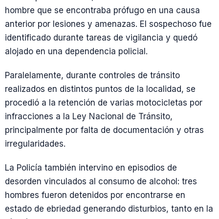
hombre que se encontraba prófugo en una causa
anterior por lesiones y amenazas. El sospechoso fue
identificado durante tareas de vigilancia y quedó
alojado en una dependencia policial.
Paralelamente, durante controles de tránsito
realizados en distintos puntos de la localidad, se
procedió a la retención de varias motocicletas por
infracciones a la Ley Nacional de Tránsito,
principalmente por falta de documentación y otras
irregularidades.
La Policía también intervino en episodios de
desorden vinculados al consumo de alcohol: tres
hombres fueron detenidos por encontrarse en
estado de ebriedad generando disturbios, tanto en la