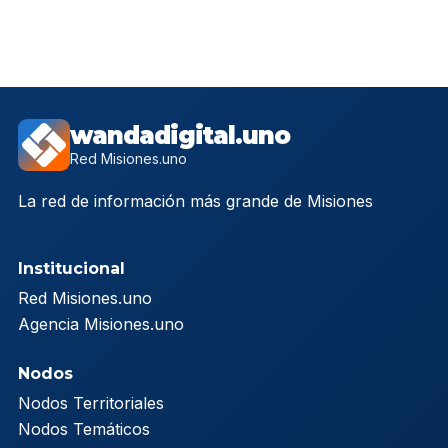
wandadigital.uno
Red Misiones.uno
La red de información más grande de Misiones
Institucional
Red Misiones.uno
Agencia Misiones.uno
Nodos
Nodos Territoriales
Nodos Temáticos