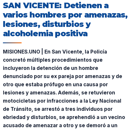
SAN VICENTE: Detienen a
varios hombres por amenazas,
lesiones, disturbios y
alcoholemia positiva
MISIONES.UNO | En San Vicente, la Policía
concretó múltiples procedimientos que
incluyeron la detención de un hombre
denunciado por su ex pareja por amenazas y de
otro que estaba prófugo en una causa por
lesiones y amenazas. Además, se retuvieron
motocicletas por infracciones a la Ley Nacional
de Tránsito, se arrestó a tres individuos por
ebriedad y disturbios, se aprehendió a un vecino
acusado de amenazar a otro y se demoró a un