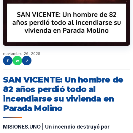
noviembre 26, 2025
f
w
↗
SAN VICENTE: Un hombre de
82 años perdió todo al
incendiarse su vivienda en
Parada Molino
MISIONES.UNO | Un incendio destruyó por