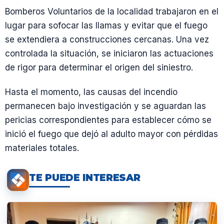
Bomberos Voluntarios de la localidad trabajaron en el
lugar para sofocar las llamas y evitar que el fuego
se extendiera a construcciones cercanas. Una vez
controlada la situación, se iniciaron las actuaciones
de rigor para determinar el origen del siniestro.
Hasta el momento, las causas del incendio
permanecen bajo investigación y se aguardan las
pericias correspondientes para establecer cómo se
inició el fuego que dejó al adulto mayor con pérdidas
materiales totales.
TE PUEDE INTERESAR