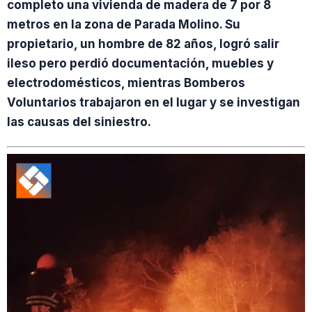
completo una vivienda de madera de 7 por 8
metros en la zona de Parada Molino. Su
propietario, un hombre de 82 años, logró salir
ileso pero perdió documentación, muebles y
electrodomésticos, mientras Bomberos
Voluntarios trabajaron en el lugar y se investigan
las causas del siniestro.