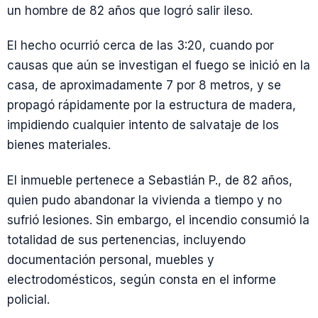
un hombre de 82 años que logró salir ileso.
El hecho ocurrió cerca de las 3:20, cuando por
causas que aún se investigan el fuego se inició en la
casa, de aproximadamente 7 por 8 metros, y se
propagó rápidamente por la estructura de madera,
impidiendo cualquier intento de salvataje de los
bienes materiales.
El inmueble pertenece a Sebastián P., de 82 años,
quien pudo abandonar la vivienda a tiempo y no
sufrió lesiones. Sin embargo, el incendio consumió la
totalidad de sus pertenencias, incluyendo
documentación personal, muebles y
electrodomésticos, según consta en el informe
policial.