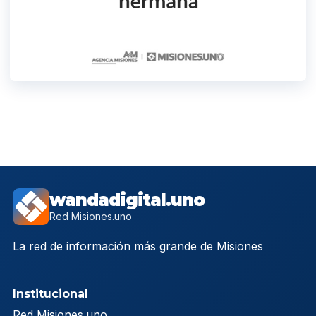
wandadigital.uno
Red Misiones.uno
La red de información más grande de Misiones
Institucional
Red Misiones.uno