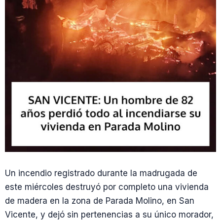
Un incendio registrado durante la madrugada de
este miércoles destruyó por completo una vivienda
de madera en la zona de Parada Molino, en San
Vicente, y dejó sin pertenencias a su único morador,