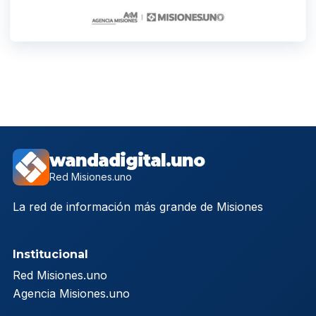
wandadigital.uno
Red Misiones.uno
La red de información más grande de Misiones
Institucional
Red Misiones.uno
Agencia Misiones.uno