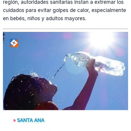
región, autoridades sanitarias instan a extremar los
cuidados para evitar golpes de calor, especialmente
en bebés, niños y adultos mayores.