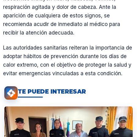
respiración agitada y dolor de cabeza. Ante la
aparición de cualquiera de estos signos, se
recomienda acudir de inmediato al médico para
recibir la atención adecuada.
Las autoridades sanitarias reiteran la importancia de
adoptar hábitos de prevención durante los días de
calor extremo, con el objetivo de proteger la salud y
evitar emergencias vinculadas a esta condición.
TE PUEDE INTERESAR