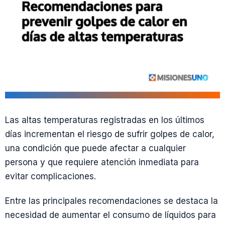
Las altas temperaturas registradas en los últimos
días incrementan el riesgo de sufrir golpes de calor,
una condición que puede afectar a cualquier
persona y que requiere atención inmediata para
evitar complicaciones.
Entre las principales recomendaciones se destaca la
necesidad de aumentar el consumo de líquidos para