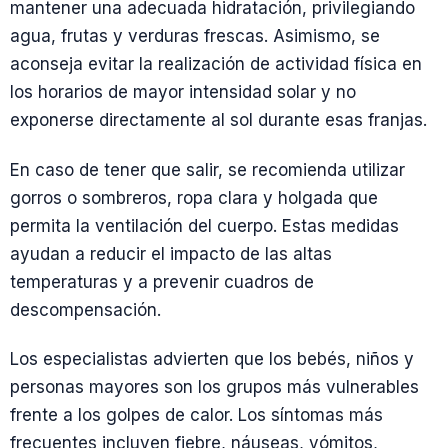
mantener una adecuada hidratación, privilegiando
agua, frutas y verduras frescas. Asimismo, se
aconseja evitar la realización de actividad física en
los horarios de mayor intensidad solar y no
exponerse directamente al sol durante esas franjas.
En caso de tener que salir, se recomienda utilizar
gorros o sombreros, ropa clara y holgada que
permita la ventilación del cuerpo. Estas medidas
ayudan a reducir el impacto de las altas
temperaturas y a prevenir cuadros de
descompensación.
Los especialistas advierten que los bebés, niños y
personas mayores son los grupos más vulnerables
frente a los golpes de calor. Los síntomas más
frecuentes incluyen fiebre, náuseas, vómitos,