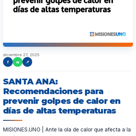
diciembre 27, 2025
f
w
↗
SANTA ANA:
Recomendaciones para
prevenir golpes de calor en
días de altas temperaturas
MISIONES.UNO | Ante la ola de calor que afecta a la