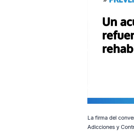
La firma del conve
Adicciones y Contr