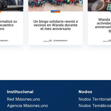
Institucional
Nodos
Red Misiones.uno
Nodos Territorial
Agencia Misiones.uno
Nodos Temático