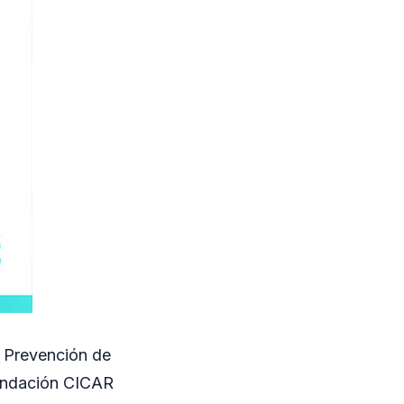
e Prevención de
Fundación CICAR