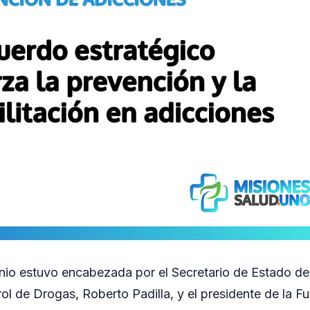
nio estuvo encabezada por el Secretario de Estado d
ol de Drogas, Roberto Padilla, y el presidente de la 