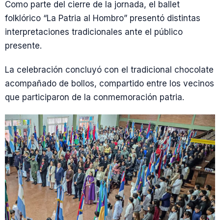
Como parte del cierre de la jornada, el ballet
folklórico “La Patria al Hombro” presentó distintas
interpretaciones tradicionales ante el público
presente.
La celebración concluyó con el tradicional chocolate
acompañado de bollos, compartido entre los vecinos
que participaron de la conmemoración patria.