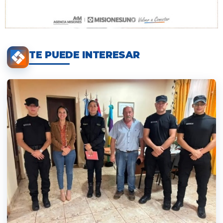
TE PUEDE INTERESAR