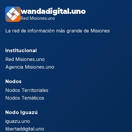
wandadigital.uno
Red Misiones.uno
La red de información más grande de Misiones
Institucional
Red Misiones.uno
Agencia Misiones.uno
Nodos
Nodos Territoriales
Nodos Temáticos
Nodo Iguazú
iguazu.uno
libertaddigital.uno