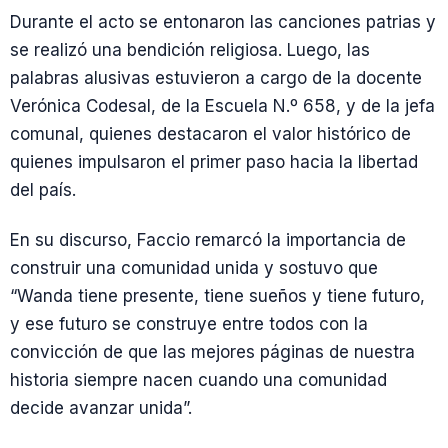
Durante el acto se entonaron las canciones patrias y
se realizó una bendición religiosa. Luego, las
palabras alusivas estuvieron a cargo de la docente
Verónica Codesal, de la Escuela N.º 658, y de la jefa
comunal, quienes destacaron el valor histórico de
quienes impulsaron el primer paso hacia la libertad
del país.
En su discurso, Faccio remarcó la importancia de
construir una comunidad unida y sostuvo que
“Wanda tiene presente, tiene sueños y tiene futuro,
y ese futuro se construye entre todos con la
convicción de que las mejores páginas de nuestra
historia siempre nacen cuando una comunidad
decide avanzar unida”.