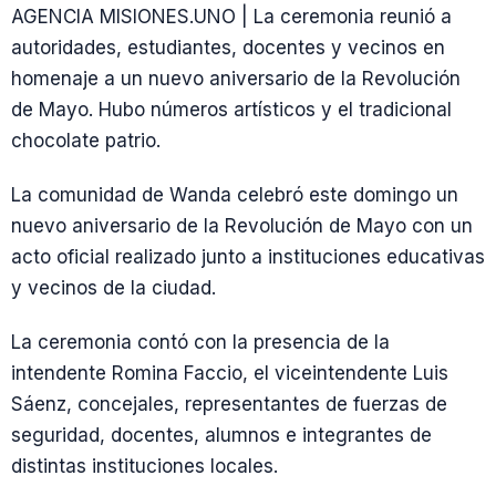
AGENCIA MISIONES.UNO | La ceremonia reunió a
autoridades, estudiantes, docentes y vecinos en
homenaje a un nuevo aniversario de la Revolución
de Mayo. Hubo números artísticos y el tradicional
chocolate patrio.
La comunidad de Wanda celebró este domingo un
nuevo aniversario de la Revolución de Mayo con un
acto oficial realizado junto a instituciones educativas
y vecinos de la ciudad.
La ceremonia contó con la presencia de la
intendente Romina Faccio, el viceintendente Luis
Sáenz, concejales, representantes de fuerzas de
seguridad, docentes, alumnos e integrantes de
distintas instituciones locales.